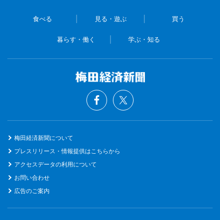
食べる
見る・遊ぶ
買う
暮らす・働く
学ぶ・知る
梅田経済新聞について
プレスリリース・情報提供はこちらから
アクセスデータの利用について
お問い合わせ
広告のご案内