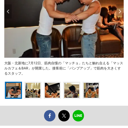
大阪・北新地に7月12日、筋肉自慢の「マッチョ」たちと触れ合える「マッス
ルカフェ＆BAR」が開業した。接客前に「パンプアップ」で筋肉を大きくす
るスタッフ。