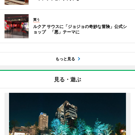
買う
ルクア サウスに「ジョジョの奇妙な冒険」公式シ
ョップ 「悪」テーマに
もっと見る
見る・遊ぶ