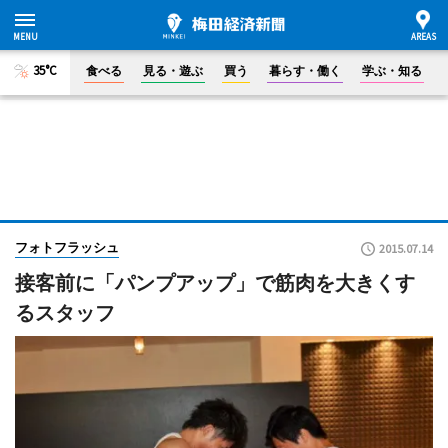
35°C
食べる
見る・遊ぶ
買う
暮らす・働く
学ぶ・知る
フォトフラッシュ
2015.07.14
接客前に「パンプアップ」で筋肉を大きくす
るスタッフ