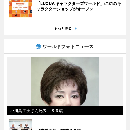
「LUCUA キャラクターズワールド」に21のキ
ャラクターショップがオープン
もっと見る
ワールドフォトニュース
小川真由美さん死去、８６歳