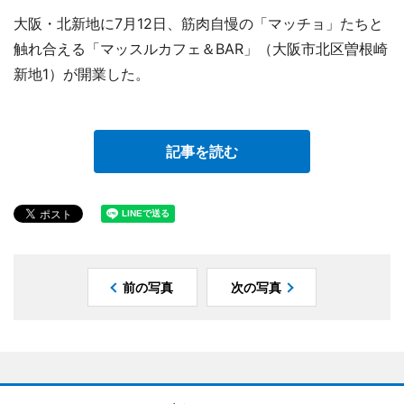
大阪・北新地に7月12日、筋肉自慢の「マッチョ」たちと
触れ合える「マッスルカフェ＆BAR」（大阪市北区曽根崎
新地1）が開業した。
記事を読む
前の写真
次の写真