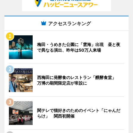
アクセスランキング
梅田・うめきた公園に「雲海」出現 昼と夜
で異なる演出、昨年は50万人来場
西梅田に発酵食のレストラン「醗酵食堂」
万博の期間限定店が常設に
関テレで猫好きのためのイベント「にゃんだ
らけ」 関西初開催