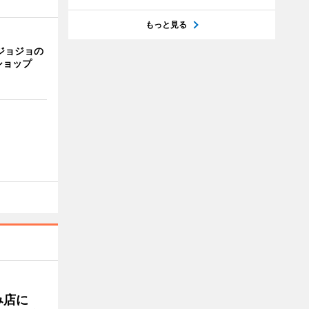
もっと見る
ジョジョの
ショップ
み店に