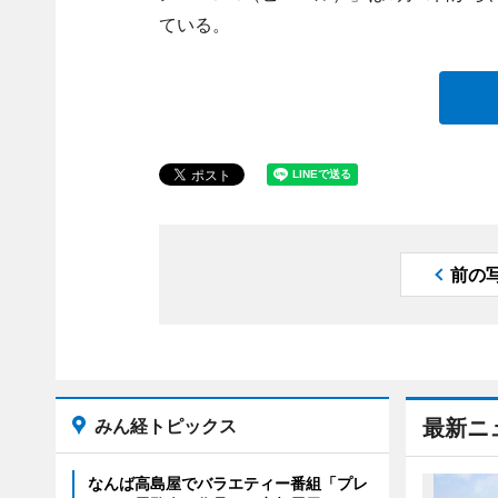
ている。
前の
みん経トピックス
最新ニ
なんば高島屋でバラエティー番組「プレ