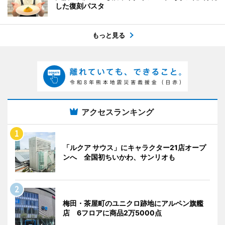
した復刻パスタ
もっと見る
アクセスランキング
「ルクア サウス」にキャラクター21店オープ
ンへ 全国初ちいかわ、サンリオも
梅田・茶屋町のユニクロ跡地にアルペン旗艦
店 6フロアに商品2万5000点