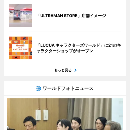
「ULTRAMAN STORE」店舗イメージ
「LUCUA キャラクターズワールド」に21のキ
ャラクターショップがオープン
もっと見る
ワールドフォトニュース