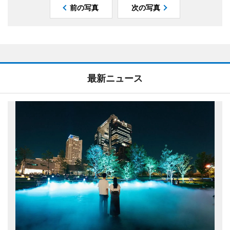
前の写真
次の写真
最新ニュース