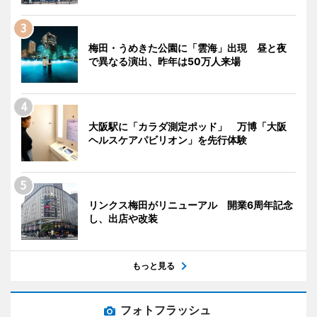
梅田・うめきた公園に「雲海」出現 昼と夜
で異なる演出、昨年は50万人来場
大阪駅に「カラダ測定ポッド」 万博「大阪
ヘルスケアパビリオン」を先行体験
リンクス梅田がリニューアル 開業6周年記念
し、出店や改装
もっと見る
フォトフラッシュ