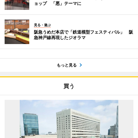
ョップ 「悪」テーマに
見る・遊ぶ
阪急うめだ本店で「鉄道模型フェスティバル」 阪
急神戸線再現したジオラマ
もっと見る
買う