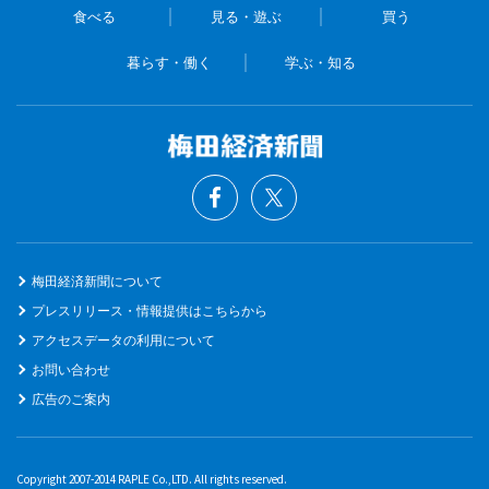
食べる
見る・遊ぶ
買う
暮らす・働く
学ぶ・知る
梅田経済新聞について
プレスリリース・情報提供はこちらから
アクセスデータの利用について
お問い合わせ
広告のご案内
Copyright 2007-2014 RAPLE Co.,LTD. All rights reserved.