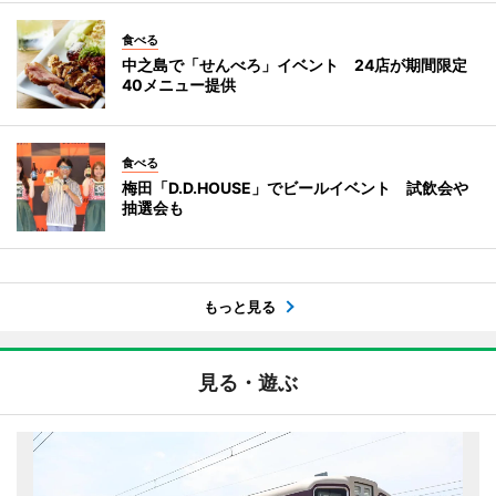
食べる
中之島で「せんべろ」イベント 24店が期間限定
40メニュー提供
食べる
梅田「D.D.HOUSE」でビールイベント 試飲会や
抽選会も
もっと見る
見る・遊ぶ