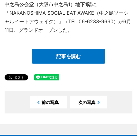
中之島公会堂（大阪市中之島1）地下1階に
「NAKANOSHIMA SOCIAL EAT AWAKE（中之島ソーシ
ャルイートアウェイク）」（TEL 06-6233-9660）が6月
11日、グランドオープンした。
記事を読む
前の写真
次の写真