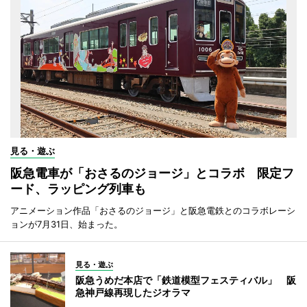
見る・遊ぶ
阪急電車が「おさるのジョージ」とコラボ 限定フ
ード、ラッピング列車も
アニメーション作品「おさるのジョージ」と阪急電鉄とのコラボレーシ
ョンが7月31日、始まった。
見る・遊ぶ
阪急うめだ本店で「鉄道模型フェスティバル」 阪
急神戸線再現したジオラマ