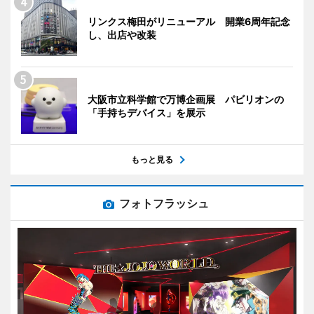
リンクス梅田がリニューアル 開業6周年記念
し、出店や改装
大阪市立科学館で万博企画展 パビリオンの
「手持ちデバイス」を展示
もっと見る
フォトフラッシュ