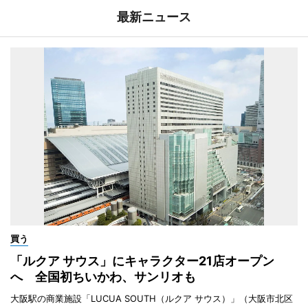
最新ニュース
買う
「ルクア サウス」にキャラクター21店オープン
へ 全国初ちいかわ、サンリオも
大阪駅の商業施設「LUCUA SOUTH（ルクア サウス）」（大阪市北区