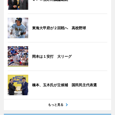
東海大甲府が２回戦へ 高校野球
岡本は１安打 大リーグ
橋本、玉木氏が立候補 国民民主代表選
もっと見る