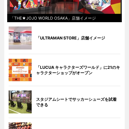
「THE★JOJO WORLD OSAKA」店舗イメージ
「ULTRAMAN STORE」店舗イメージ
「LUCUA キャラクターズワールド」に21のキ
ャラクターショップがオープン
スタジアムシートでサッカーシューズを試着
できる