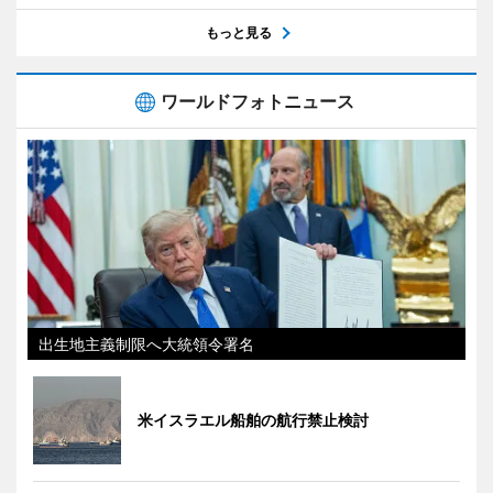
もっと見る
ワールドフォトニュース
出生地主義制限へ大統領令署名
米イスラエル船舶の航行禁止検討