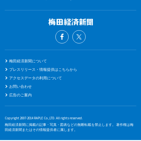
梅田経済新聞について
プレスリリース・情報提供はこちらから
アクセスデータの利用について
お問い合わせ
広告のご案内
Copyright 2007-2014 RAPLE Co.,LTD. All rights reserved.
梅田経済新聞に掲載の記事・写真・図表などの無断転載を禁止します。 著作権は梅
田経済新聞またはその情報提供者に属します。