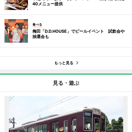
40メニュー提供
食べる
梅田「D.D.HOUSE」でビールイベント 試飲会や
抽選会も
もっと見る
見る・遊ぶ