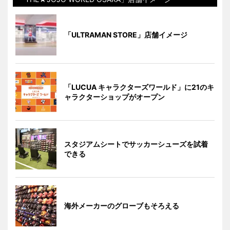
「ULTRAMAN STORE」店舗イメージ
「LUCUA キャラクターズワールド」に21のキ
ャラクターショップがオープン
スタジアムシートでサッカーシューズを試着
できる
海外メーカーのグローブもそろえる