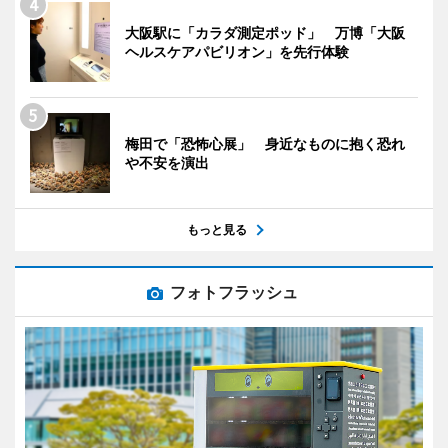
大阪駅に「カラダ測定ポッド」 万博「大阪
ヘルスケアパビリオン」を先行体験
梅田で「恐怖心展」 身近なものに抱く恐れ
や不安を演出
もっと見る
フォトフラッシュ