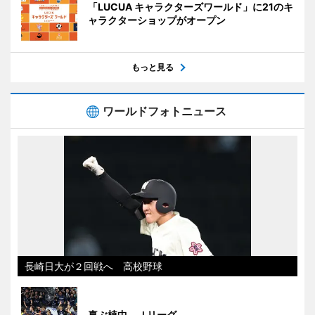
「LUCUA キャラクターズワールド」に21のキ
ャラクターショップがオープン
もっと見る
ワールドフォトニュース
長崎日大が２回戦へ 高校野球
喜ぶ植中 Ｊリーグ