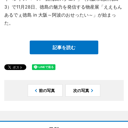
3）で11月28日、徳島の魅力を発信する物産展「ええもん
あるでぇ徳島 in 大阪～阿波のおせったい～」が始まっ
た。
記事を読む
前の写真
次の写真