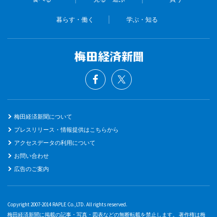
暮らす・働く
学ぶ・知る
梅田経済新聞について
プレスリリース・情報提供はこちらから
アクセスデータの利用について
お問い合わせ
広告のご案内
Copyright 2007-2014 RAPLE Co.,LTD. All rights reserved.
梅田経済新聞に掲載の記事・写真・図表などの無断転載を禁止します。 著作権は梅