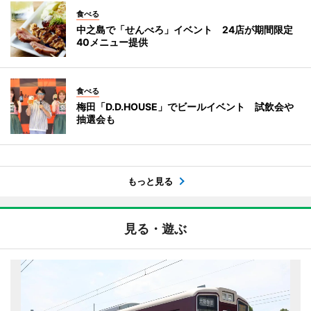
食べる
中之島で「せんべろ」イベント 24店が期間限定
40メニュー提供
食べる
梅田「D.D.HOUSE」でビールイベント 試飲会や
抽選会も
もっと見る
見る・遊ぶ