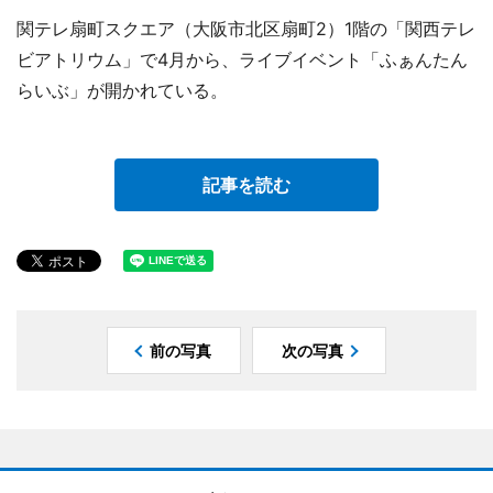
関テレ扇町スクエア（大阪市北区扇町2）1階の「関西テレ
ビアトリウム」で4月から、ライブイベント「ふぁんたん
らいぶ」が開かれている。
記事を読む
前の写真
次の写真