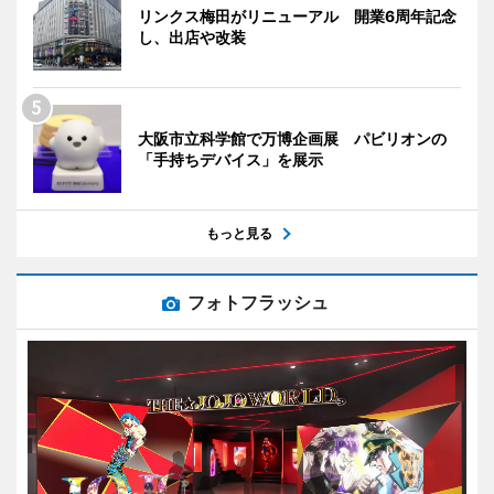
リンクス梅田がリニューアル 開業6周年記念
し、出店や改装
大阪市立科学館で万博企画展 パビリオンの
「手持ちデバイス」を展示
もっと見る
フォトフラッシュ