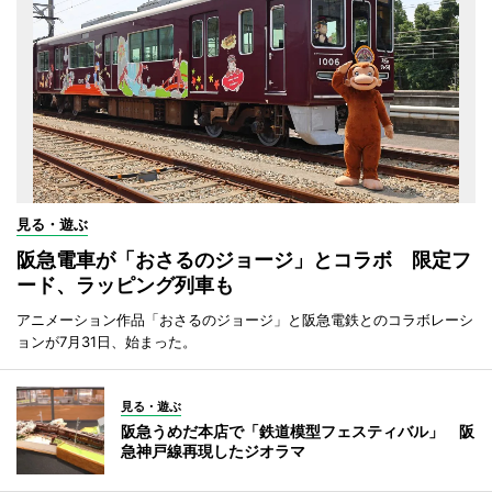
見る・遊ぶ
阪急電車が「おさるのジョージ」とコラボ 限定フ
ード、ラッピング列車も
アニメーション作品「おさるのジョージ」と阪急電鉄とのコラボレーシ
ョンが7月31日、始まった。
見る・遊ぶ
阪急うめだ本店で「鉄道模型フェスティバル」 阪
急神戸線再現したジオラマ