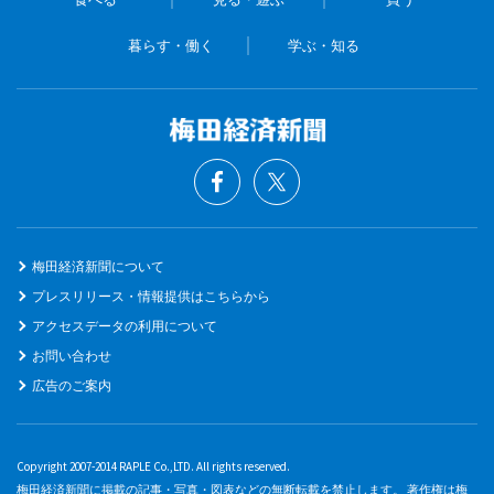
暮らす・働く
学ぶ・知る
梅田経済新聞について
プレスリリース・情報提供はこちらから
アクセスデータの利用について
お問い合わせ
広告のご案内
Copyright 2007-2014 RAPLE Co.,LTD. All rights reserved.
梅田経済新聞に掲載の記事・写真・図表などの無断転載を禁止します。 著作権は梅