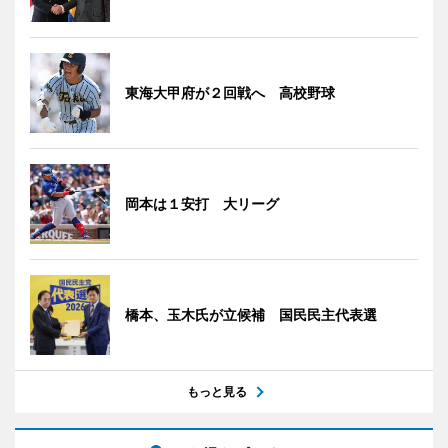
東海大甲府が２回戦へ 高校野球
岡本は１安打 大リーグ
橋本、玉木氏が立候補 国民民主代表選
もっと見る