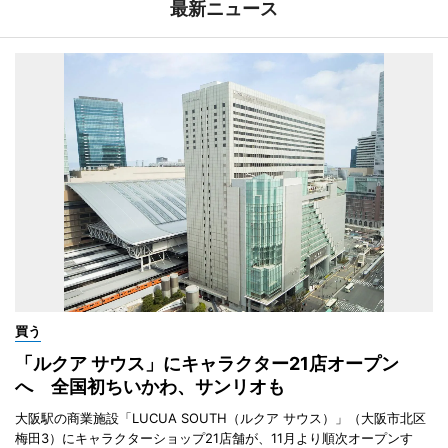
最新ニュース
買う
「ルクア サウス」にキャラクター21店オープン
へ 全国初ちいかわ、サンリオも
大阪駅の商業施設「LUCUA SOUTH（ルクア サウス）」（大阪市北区
梅田3）にキャラクターショップ21店舗が、11月より順次オープンす