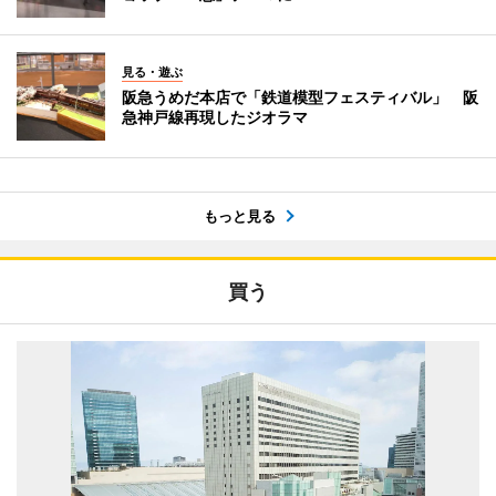
見る・遊ぶ
阪急うめだ本店で「鉄道模型フェスティバル」 阪
急神戸線再現したジオラマ
もっと見る
買う