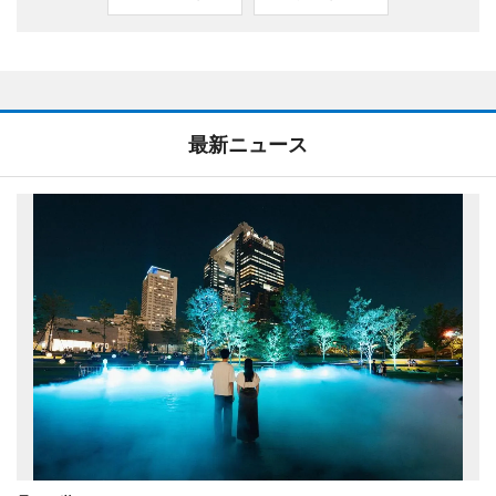
最新ニュース