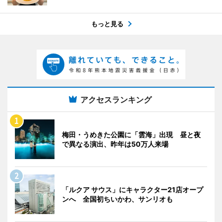
もっと見る
アクセスランキング
梅田・うめきた公園に「雲海」出現 昼と夜
で異なる演出、昨年は50万人来場
「ルクア サウス」にキャラクター21店オープ
ンへ 全国初ちいかわ、サンリオも