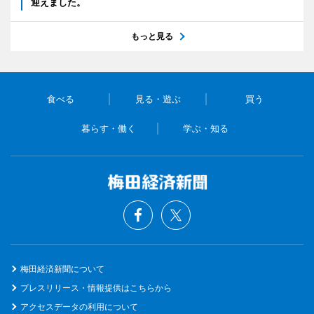
迎えました。
もっと見る
食べる
見る・遊ぶ
買う
暮らす・働く
学ぶ・知る
梅田経済新聞について
プレスリリース・情報提供はこちらから
アクセスデータの利用について