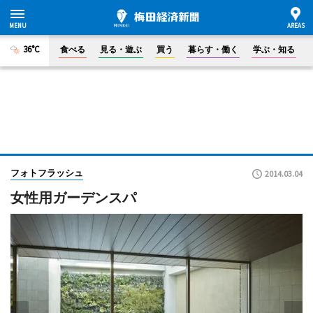
36°C
食べる
見る・遊ぶ
買う
暮らす・働く
学ぶ・知る
フォトフラッシュ
2014.03.04
女性用ガーデンスパ