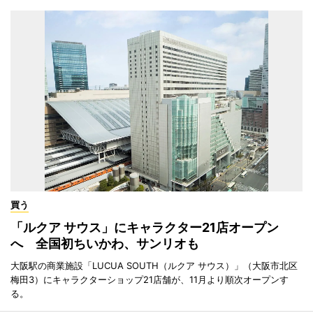
買う
「ルクア サウス」にキャラクター21店オープン
へ 全国初ちいかわ、サンリオも
大阪駅の商業施設「LUCUA SOUTH（ルクア サウス）」（大阪市北区
梅田3）にキャラクターショップ21店舗が、11月より順次オープンす
る。