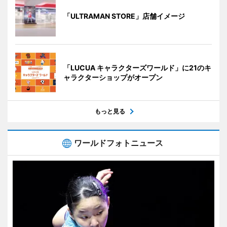
「ULTRAMAN STORE」店舗イメージ
「LUCUA キャラクターズワールド」に21のキ
ャラクターショップがオープン
もっと見る
ワールドフォトニュース