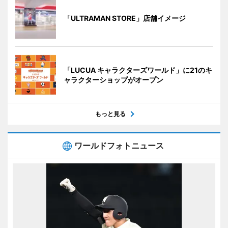
「ULTRAMAN STORE」店舗イメージ
「LUCUA キャラクターズワールド」に21のキ
ャラクターショップがオープン
もっと見る
ワールドフォトニュース