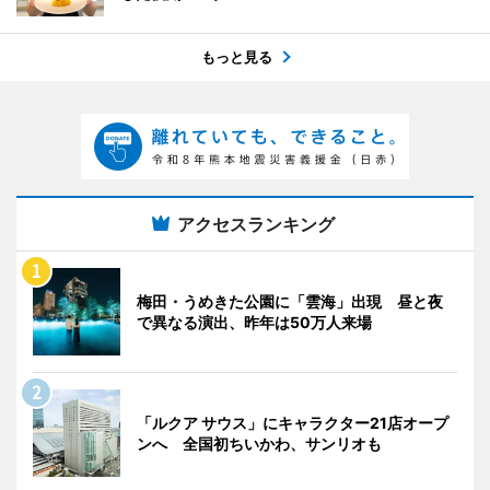
もっと見る
アクセスランキング
梅田・うめきた公園に「雲海」出現 昼と夜
で異なる演出、昨年は50万人来場
「ルクア サウス」にキャラクター21店オープ
ンへ 全国初ちいかわ、サンリオも