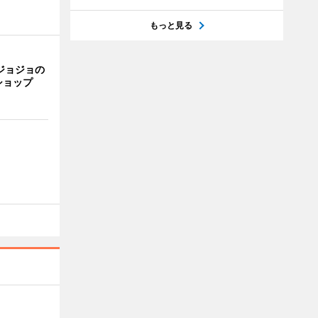
もっと見る
ジョジョの
ショップ