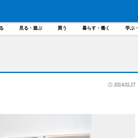
る
見る・遊ぶ
買う
暮らす・働く
学ぶ
2014.02.27