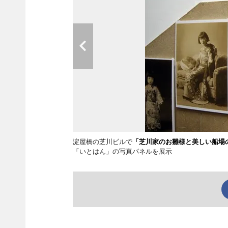
淀屋橋の芝川ビルで
「芝川家のお雛様と美しい船場
「いとはん」の写真パネルを展示