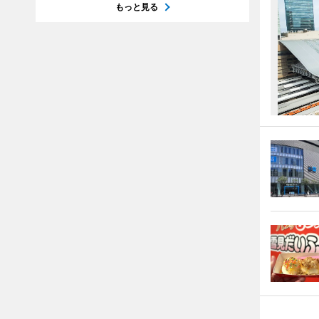
もっと見る