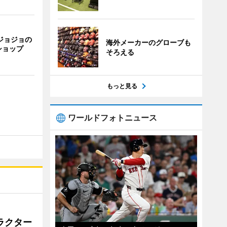
ジョジョの
海外メーカーのグローブも
ショップ
そろえる
もっと見る
ワールドフォトニュース
ラクター