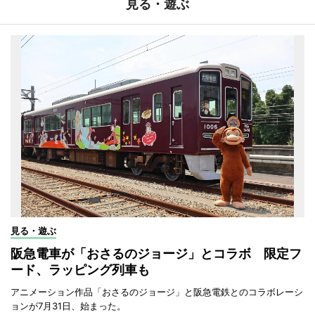
見る・遊ぶ
見る・遊ぶ
阪急電車が「おさるのジョージ」とコラボ 限定フ
ード、ラッピング列車も
アニメーション作品「おさるのジョージ」と阪急電鉄とのコラボレーシ
ョンが7月31日、始まった。