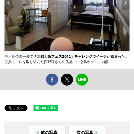
中之島公園一帯で
「水都大阪フェス2012」チャレンジウイークが始まった。
公共トイレを取り込んだ西野達さんの作品「中之島ホテル」内部
前の写真
次の写真