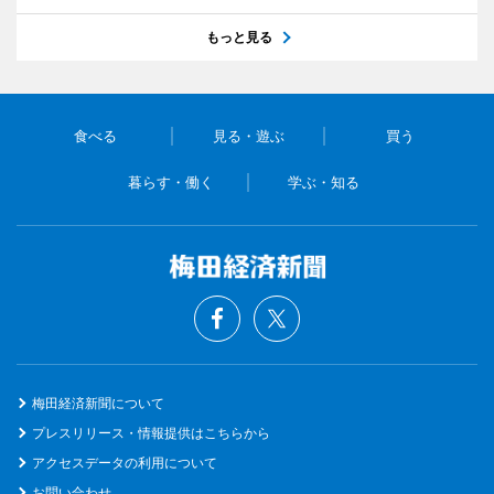
もっと見る
食べる
見る・遊ぶ
買う
暮らす・働く
学ぶ・知る
梅田経済新聞について
プレスリリース・情報提供はこちらから
アクセスデータの利用について
お問い合わせ