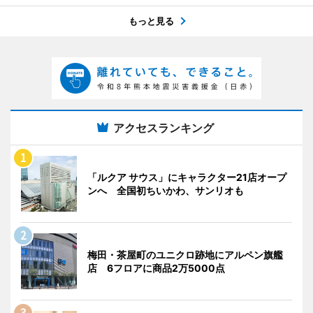
もっと見る
アクセスランキング
「ルクア サウス」にキャラクター21店オープ
ンへ 全国初ちいかわ、サンリオも
梅田・茶屋町のユニクロ跡地にアルペン旗艦
店 6フロアに商品2万5000点