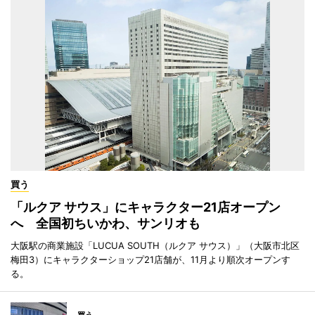
買う
「ルクア サウス」にキャラクター21店オープン
へ 全国初ちいかわ、サンリオも
大阪駅の商業施設「LUCUA SOUTH（ルクア サウス）」（大阪市北区
梅田3）にキャラクターショップ21店舗が、11月より順次オープンす
る。