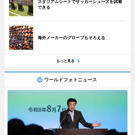
スタジアムシートでサッカーシューズを試着
できる
海外メーカーのグローブもそろえる
もっと見る
ワールドフォトニュース