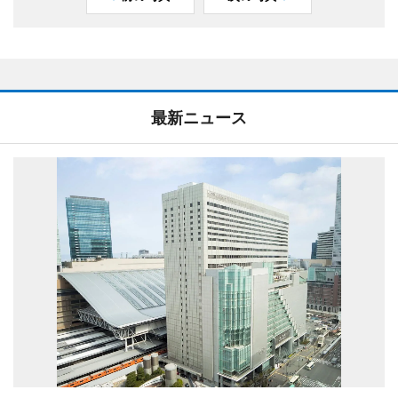
最新ニュース