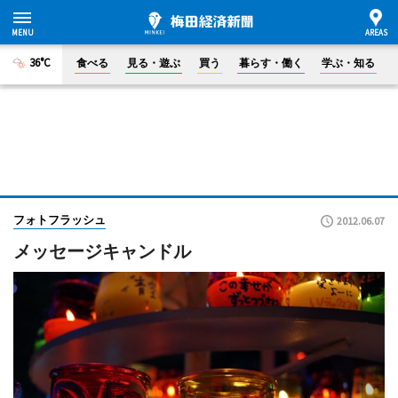
36°C
食べる
見る・遊ぶ
買う
暮らす・働く
学ぶ・知る
フォトフラッシュ
2012.06.07
メッセージキャンドル