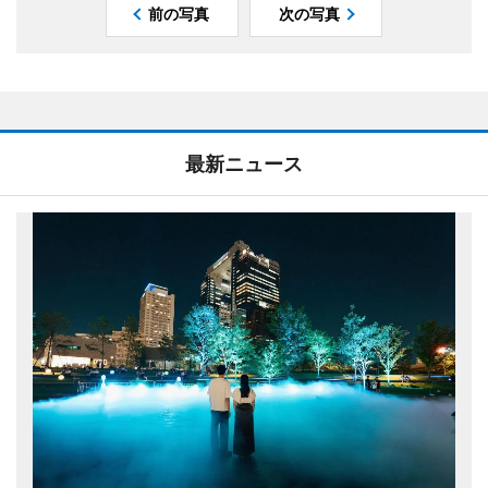
前の写真
次の写真
最新ニュース