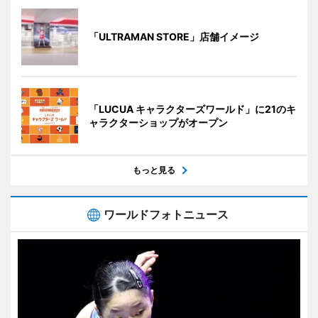
「ULTRAMAN STORE」店舗イメージ
「LUCUA キャラクターズワールド」に21のキ
ャラクターショップがオープン
もっと見る
ワールドフォトニュース