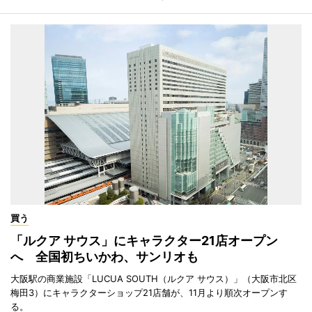
買う
「ルクア サウス」にキャラクター21店オープン
へ 全国初ちいかわ、サンリオも
大阪駅の商業施設「LUCUA SOUTH（ルクア サウス）」（大阪市北区
梅田3）にキャラクターショップ21店舗が、11月より順次オープンす
る。