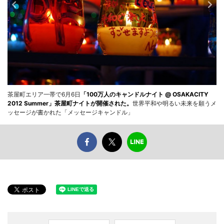
茶屋町エリア一帯で6月6日
「100万人のキャンドルナイト @ OSAKACITY
2012 Summer」茶屋町ナイトが開催された。
世界平和や明るい未来を願うメ
ッセージが書かれた「メッセージキャンドル」