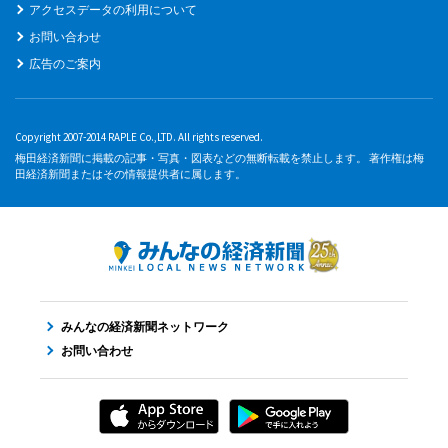
アクセスデータの利用について
お問い合わせ
広告のご案内
Copyright 2007-2014 RAPLE Co.,LTD. All rights reserved.
梅田経済新聞に掲載の記事・写真・図表などの無断転載を禁止します。 著作権は梅
田経済新聞またはその情報提供者に属します。
みんなの経済新聞ネットワーク
お問い合わせ