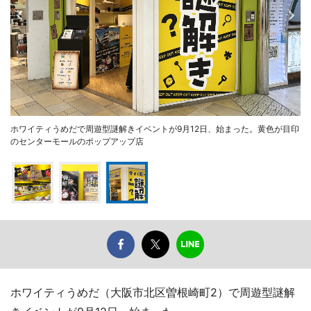
ホワイティうめだで周遊型謎解きイベントが9月12日、始まった。黄色が目印
のセンターモールのポップアップ店
ホワイティうめだ（大阪市北区曽根崎町2）で周遊型謎解