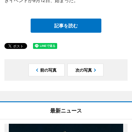
きイベントが9月12日、始まった。
記事を読む
前の写真
次の写真
最新ニュース