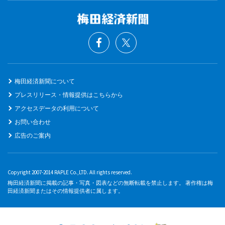
梅田経済新聞について
プレスリリース・情報提供はこちらから
アクセスデータの利用について
お問い合わせ
広告のご案内
Copyright 2007-2014 RAPLE Co.,LTD. All rights reserved.
梅田経済新聞に掲載の記事・写真・図表などの無断転載を禁止します。 著作権は梅
田経済新聞またはその情報提供者に属します。