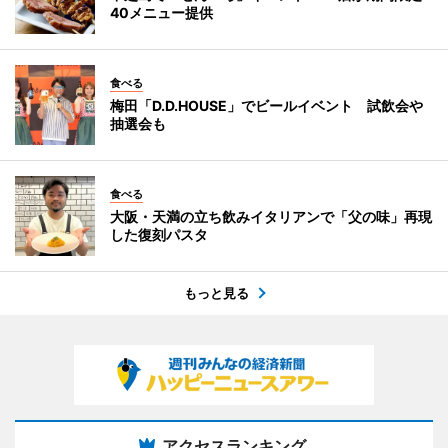
40メニュー提供
食べる
梅田「D.D.HOUSE」でビールイベント 試飲会や
抽選会も
食べる
大阪・天満の立ち飲みイタリアンで「父の味」再現
した復刻パスタ
もっと見る
アクセスランキング