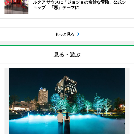
ルクア サウスに「ジョジョの奇妙な冒険」公式シ
ョップ 「悪」テーマに
もっと見る
見る・遊ぶ