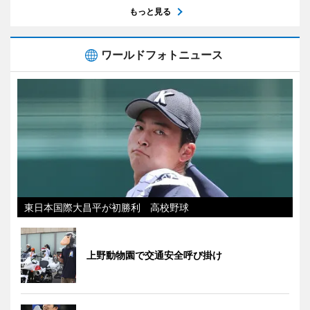
もっと見る
ワールドフォトニュース
東日本国際大昌平が初勝利 高校野球
上野動物園で交通安全呼び掛け