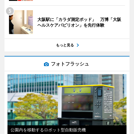
大阪駅に「カラダ測定ポッド」 万博「大阪
ヘルスケアパビリオン」を先行体験
もっと見る
フォトフラッシュ
公園内を移動するロボット型自動販売機