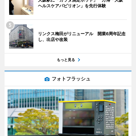
ヘルスケアパビリオン」を先行体験
リンクス梅田がリニューアル 開業6周年記念
し、出店や改装
もっと見る
フォトフラッシュ