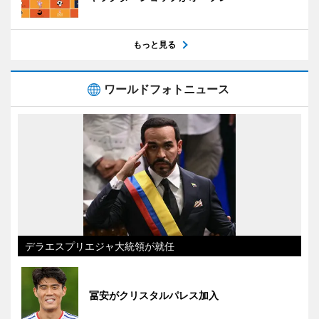
もっと見る
ワールドフォトニュース
デラエスプリエジャ大統領が就任
冨安がクリスタルパレス加入