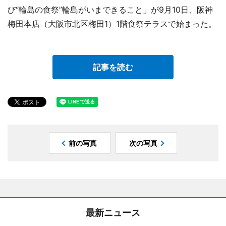
び“輪島の食祭”輪島がいまできること」が9月10日、阪神
梅田本店（大阪市北区梅田1）1階食祭テラスで始まった。
記事を読む
前の写真
次の写真
最新ニュース