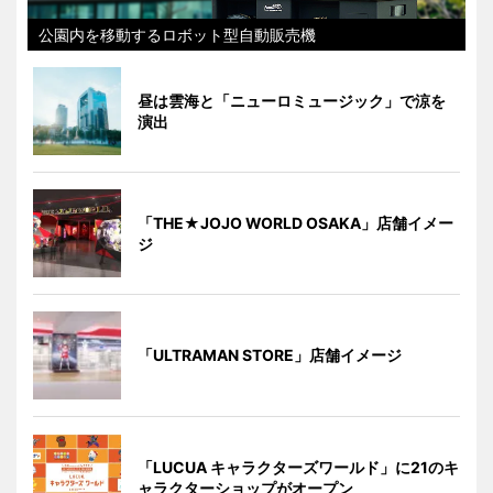
公園内を移動するロボット型自動販売機
昼は雲海と「ニューロミュージック」で涼を
演出
「THE★JOJO WORLD OSAKA」店舗イメー
ジ
「ULTRAMAN STORE」店舗イメージ
「LUCUA キャラクターズワールド」に21のキ
ャラクターショップがオープン