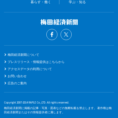
暮らす・働く
学ぶ・知る
梅田経済新聞について
プレスリリース・情報提供はこちらから
アクセスデータの利用について
お問い合わせ
広告のご案内
Copyright 2007-2014 RAPLE Co.,LTD. All rights reserved.
梅田経済新聞に掲載の記事・写真・図表などの無断転載を禁止します。 著作権は梅
田経済新聞またはその情報提供者に属します。