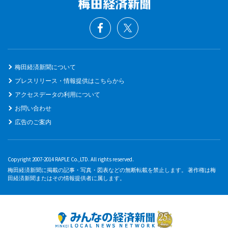
梅田経済新聞について
プレスリリース・情報提供はこちらから
アクセスデータの利用について
お問い合わせ
広告のご案内
Copyright 2007-2014 RAPLE Co.,LTD. All rights reserved.
梅田経済新聞に掲載の記事・写真・図表などの無断転載を禁止します。 著作権は梅
田経済新聞またはその情報提供者に属します。