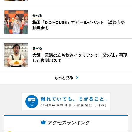
食べる
梅田「D.D.HOUSE」でビールイベント 試飲会や
抽選会も
食べる
大阪・天満の立ち飲みイタリアンで「父の味」再現
した復刻パスタ
もっと見る
アクセスランキング