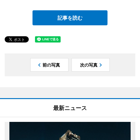
記事を読む
前の写真
次の写真
最新ニュース