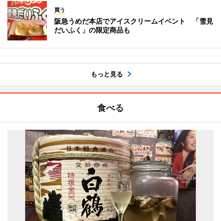
買う
阪急うめだ本店でアイスクリームイベント 「雪見
だいふく」の限定商品も
もっと見る
食べる