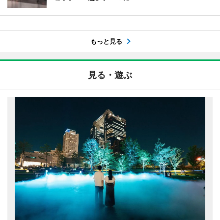
もっと見る
見る・遊ぶ