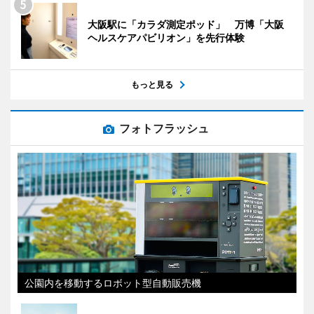
大阪駅に「カラダ測定ポッド」 万博「大阪
ヘルスケアパビリオン」を先行体験
もっと見る
フォトフラッシュ
公園内を移動するロボット型自動販売機