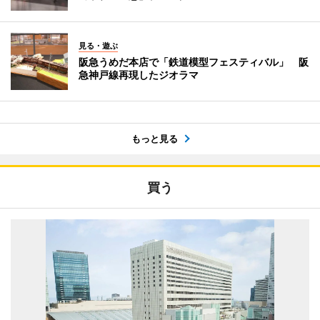
見る・遊ぶ
阪急うめだ本店で「鉄道模型フェスティバル」 阪
急神戸線再現したジオラマ
もっと見る
買う