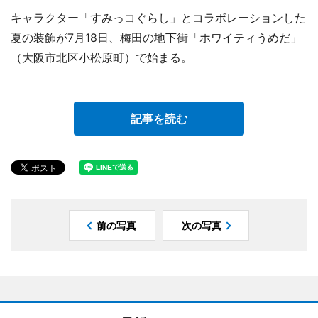
キャラクター「すみっコぐらし」とコラボレーションした
夏の装飾が7月18日、梅田の地下街「ホワイティうめだ」
（大阪市北区小松原町）で始まる。
記事を読む
前の写真
次の写真