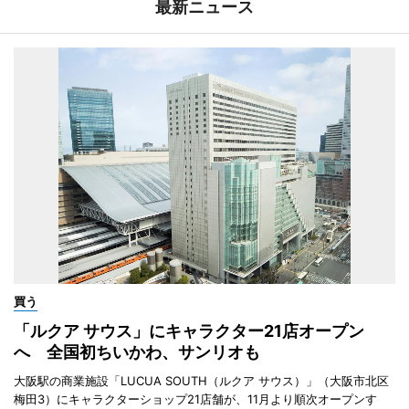
最新ニュース
買う
「ルクア サウス」にキャラクター21店オープン
へ 全国初ちいかわ、サンリオも
大阪駅の商業施設「LUCUA SOUTH（ルクア サウス）」（大阪市北区
梅田3）にキャラクターショップ21店舗が、11月より順次オープンす