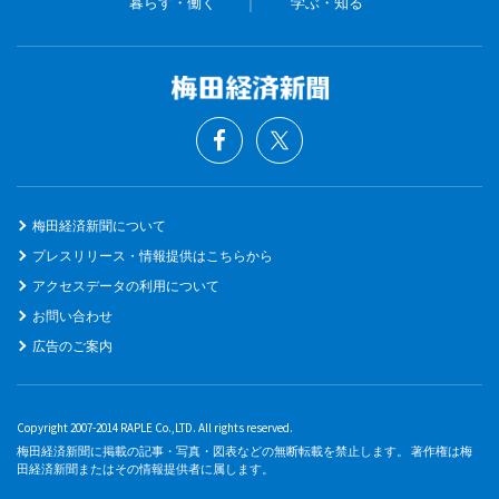
暮らす・働く
学ぶ・知る
梅田経済新聞について
プレスリリース・情報提供はこちらから
アクセスデータの利用について
お問い合わせ
広告のご案内
Copyright 2007-2014 RAPLE Co.,LTD. All rights reserved.
梅田経済新聞に掲載の記事・写真・図表などの無断転載を禁止します。 著作権は梅
田経済新聞またはその情報提供者に属します。