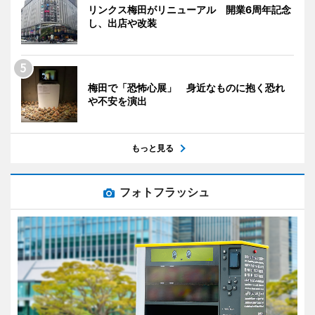
リンクス梅田がリニューアル 開業6周年記念
し、出店や改装
梅田で「恐怖心展」 身近なものに抱く恐れ
や不安を演出
もっと見る
フォトフラッシュ