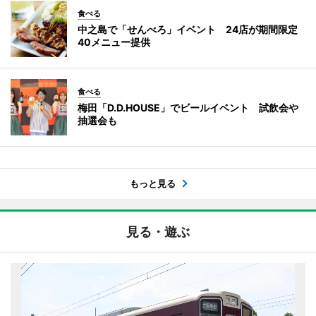
食べる
中之島で「せんべろ」イベント 24店が期間限定
40メニュー提供
食べる
梅田「D.D.HOUSE」でビールイベント 試飲会や
抽選会も
もっと見る
見る・遊ぶ