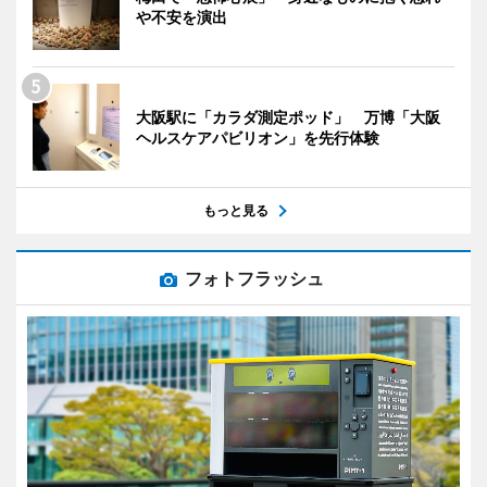
や不安を演出
大阪駅に「カラダ測定ポッド」 万博「大阪
ヘルスケアパビリオン」を先行体験
もっと見る
フォトフラッシュ