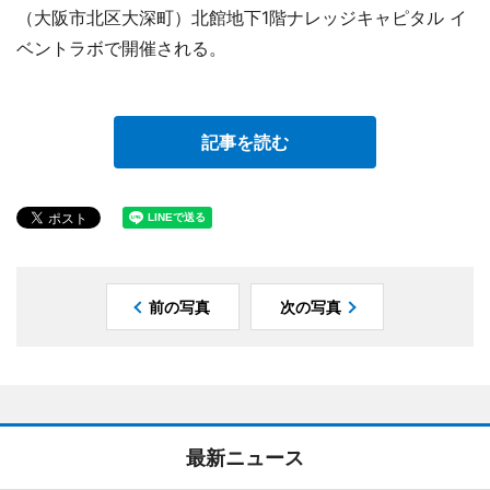
（大阪市北区大深町）北館地下1階ナレッジキャピタル イ
ベントラボで開催される。
記事を読む
前の写真
次の写真
最新ニュース