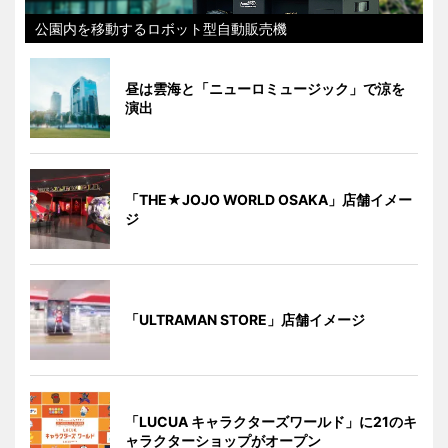
公園内を移動するロボット型自動販売機
昼は雲海と「ニューロミュージック」で涼を
演出
「THE★JOJO WORLD OSAKA」店舗イメー
ジ
「ULTRAMAN STORE」店舗イメージ
「LUCUA キャラクターズワールド」に21のキ
ャラクターショップがオープン