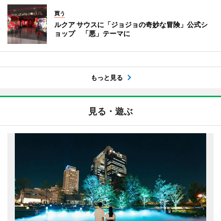
買う
ルクア サウスに「ジョジョの奇妙な冒険」公式シ
ョップ 「悪」テーマに
もっと見る
見る・遊ぶ