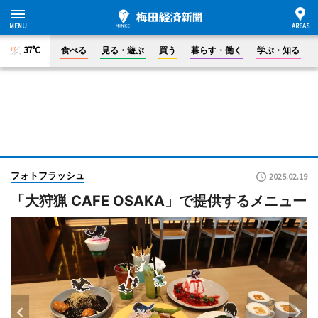
37°C
食べる
見る・遊ぶ
買う
暮らす・働く
学ぶ・知る
フォトフラッシュ
2025.02.19
「大狩猟 CAFE OSAKA」で提供するメニュー