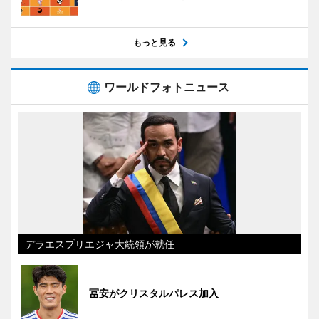
もっと見る
ワールドフォトニュース
デラエスプリエジャ大統領が就任
冨安がクリスタルパレス加入