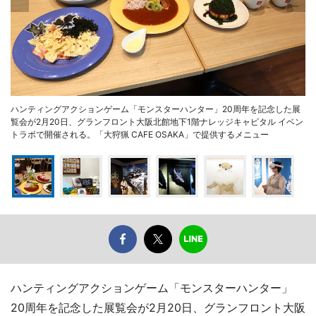
ハンティングアクションゲーム「モンスターハンター」20周年を記念した展
覧会が2月20日、グランフロント大阪北館地下1階ナレッジキャピタル イベン
トラボで開催される。「大狩猟 CAFE OSAKA」で提供するメニュー
ハンティングアクションゲーム「モンスターハンター」
20周年を記念した展覧会が2月20日、グランフロント大阪