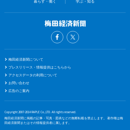
暮らす・働く
学ぶ・知る
梅田経済新聞について
プレスリリース・情報提供はこちらから
アクセスデータの利用について
お問い合わせ
広告のご案内
Copyright 2007-2014 RAPLE Co.,LTD. All rights reserved.
梅田経済新聞に掲載の記事・写真・図表などの無断転載を禁止します。 著作権は梅
田経済新聞またはその情報提供者に属します。