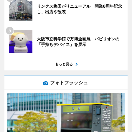
リンクス梅田がリニューアル 開業6周年記念
し、出店や改装
大阪市立科学館で万博企画展 パビリオンの
「手持ちデバイス」を展示
もっと見る
フォトフラッシュ