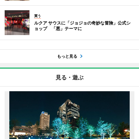
買う
ルクア サウスに「ジョジョの奇妙な冒険」公式シ
ョップ 「悪」テーマに
もっと見る
見る・遊ぶ