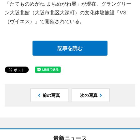
「たてものめがね まちめがね展」が現在、グラングリー
ン大阪北館（大阪市北区大深町）の文化体験施設「VS.
（ヴイエス）」で開催されている。
記事を読む
前の写真
次の写真
最新ニュース