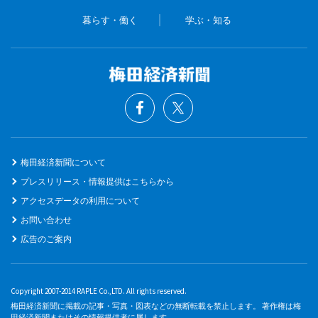
暮らす・働く
学ぶ・知る
梅田経済新聞について
プレスリリース・情報提供はこちらから
アクセスデータの利用について
お問い合わせ
広告のご案内
Copyright 2007-2014 RAPLE Co.,LTD. All rights reserved.
梅田経済新聞に掲載の記事・写真・図表などの無断転載を禁止します。 著作権は梅
田経済新聞またはその情報提供者に属します。