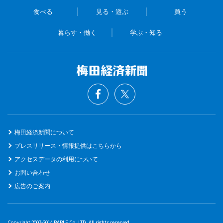
食べる
見る・遊ぶ
買う
暮らす・働く
学ぶ・知る
梅田経済新聞について
プレスリリース・情報提供はこちらから
アクセスデータの利用について
お問い合わせ
広告のご案内
Copyright 2007-2014 RAPLE Co.,LTD. All rights reserved.