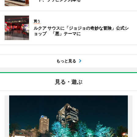
買う
ルクア サウスに「ジョジョの奇妙な冒険」公式シ
ョップ 「悪」テーマに
もっと見る
見る・遊ぶ