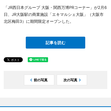
「JR西日本グループ 大阪・関西万博PRコーナー」が2月6
日、JR大阪駅の商業施設「エキマルシェ大阪」（大阪市
北区梅田3）に期間限定オープンした。
記事を読む
前の写真
次の写真