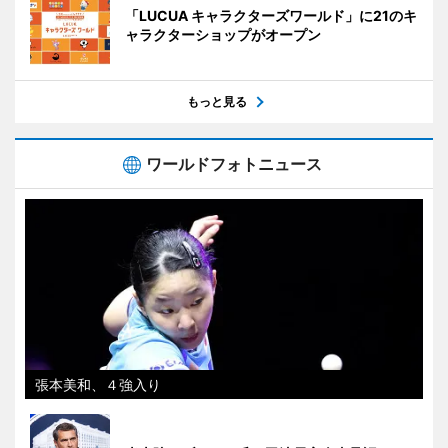
「LUCUA キャラクターズワールド」に21のキ
ャラクターショップがオープン
もっと見る
ワールドフォトニュース
張本美和、４強入り