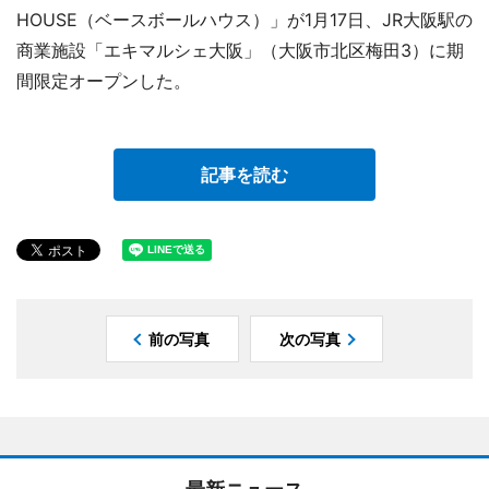
HOUSE（ベースボールハウス）」が1月17日、JR大阪駅の
商業施設「エキマルシェ大阪」（大阪市北区梅田3）に期
間限定オープンした。
記事を読む
前の写真
次の写真