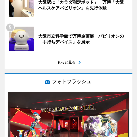
大阪駅に「カラダ測定ポッド」 万博「大阪
ヘルスケアパビリオン」を先行体験
大阪市立科学館で万博企画展 パビリオンの
「手持ちデバイス」を展示
もっと見る
フォトフラッシュ