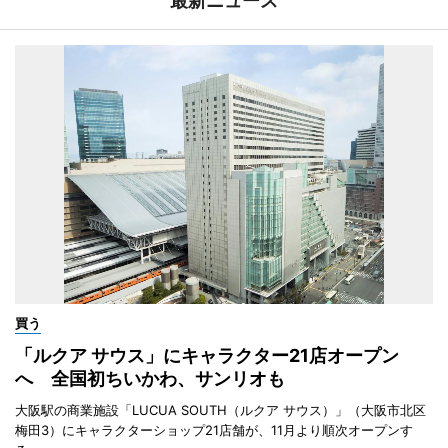
最新ニュース
買う
「ルクア サウス」にキャラクター21店オープン
へ 全国初ちいかわ、サンリオも
大阪駅の商業施設「LUCUA SOUTH（ルクア サウス）」（大阪市北区
梅田3）にキャラクターショップ21店舗が、11月より順次オープンす