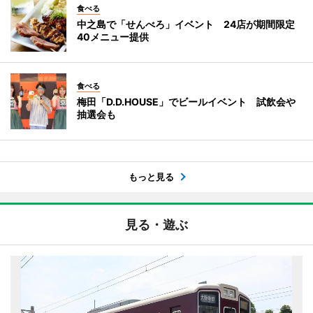
食べる
中之島で「せんべろ」イベント 24店が期間限定
40メニュー提供
食べる
梅田「D.D.HOUSE」でビールイベント 試飲会や
抽選会も
もっと見る
見る・遊ぶ