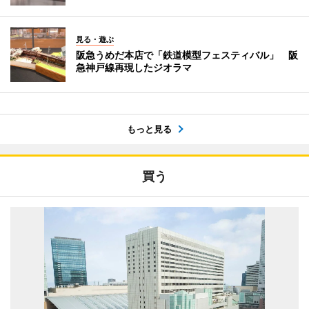
見る・遊ぶ
阪急うめだ本店で「鉄道模型フェスティバル」 阪
急神戸線再現したジオラマ
もっと見る
買う