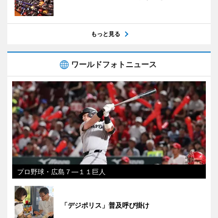
もっと見る
ワールドフォトニュース
プロ野球・広島７―１１巨人
「デジポリス」普及呼び掛け