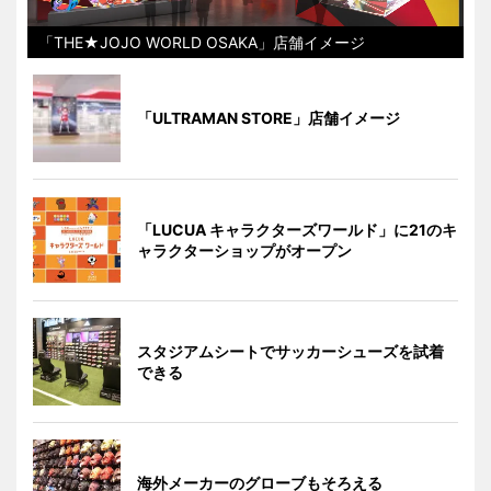
「THE★JOJO WORLD OSAKA」店舗イメージ
「ULTRAMAN STORE」店舗イメージ
「LUCUA キャラクターズワールド」に21のキ
ャラクターショップがオープン
スタジアムシートでサッカーシューズを試着
できる
海外メーカーのグローブもそろえる