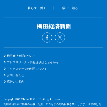
暮らす・働く
学ぶ・知る
梅田経済新聞について
プレスリリース・情報提供はこちらから
アクセスデータの利用について
お問い合わせ
広告のご案内
Copyright 2007-2014 RAPLE Co.,LTD. All rights reserved.
梅田経済新聞に掲載の記事・写真・図表などの無断転載を禁止します。 著作権は梅