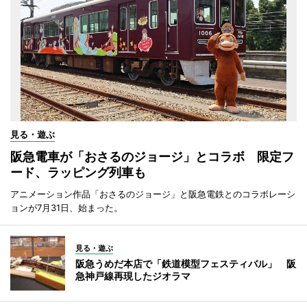
見る・遊ぶ
阪急電車が「おさるのジョージ」とコラボ 限定フ
ード、ラッピング列車も
アニメーション作品「おさるのジョージ」と阪急電鉄とのコラボレーシ
ョンが7月31日、始まった。
見る・遊ぶ
阪急うめだ本店で「鉄道模型フェスティバル」 阪
急神戸線再現したジオラマ