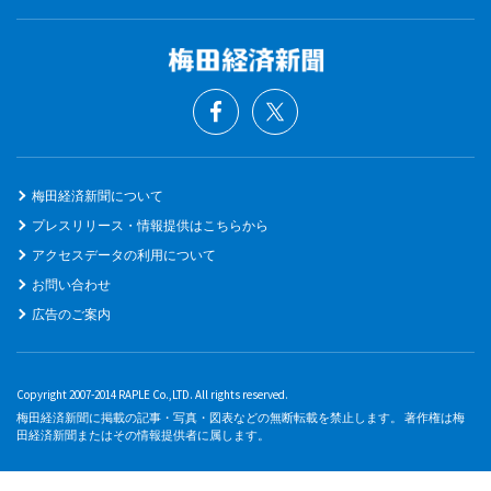
梅田経済新聞について
プレスリリース・情報提供はこちらから
アクセスデータの利用について
お問い合わせ
広告のご案内
Copyright 2007-2014 RAPLE Co.,LTD. All rights reserved.
梅田経済新聞に掲載の記事・写真・図表などの無断転載を禁止します。 著作権は梅
田経済新聞またはその情報提供者に属します。