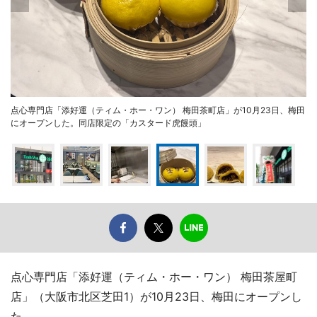
点心専門店「添好運（ティム・ホー・ワン） 梅田茶町店」が10月23日、梅田
にオープンした。同店限定の「カスタード虎饅頭」
点心専門店「添好運（ティム・ホー・ワン） 梅田茶屋町
店」（大阪市北区芝田1）が10月23日、梅田にオープンし
た。