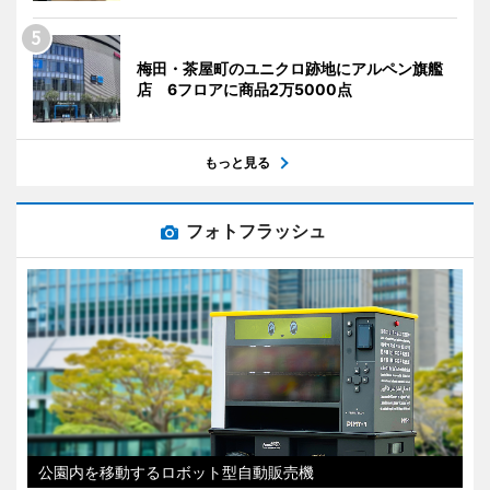
梅田・茶屋町のユニクロ跡地にアルペン旗艦
店 6フロアに商品2万5000点
もっと見る
フォトフラッシュ
公園内を移動するロボット型自動販売機