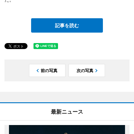
記事を読む
前の写真
次の写真
最新ニュース