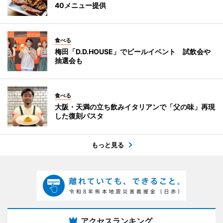
40メニュー提供
食べる
梅田「D.D.HOUSE」でビールイベント 試飲会や
抽選会も
食べる
大阪・天満の立ち飲みイタリアンで「父の味」再現
した復刻パスタ
もっと見る
アクセスランキング