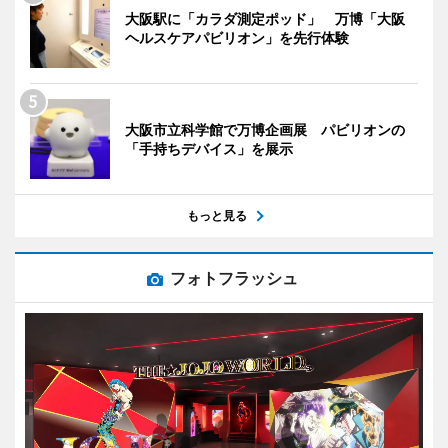
大阪駅に「カラダ測定ポッド」 万博「大阪
ヘルスケアパビリオン」を先行体験
大阪市立科学館で万博企画展 パビリオンの
「手持ちデバイス」を展示
もっと見る
フォトフラッシュ