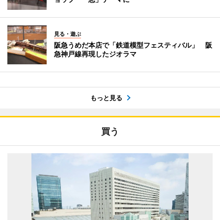
見る・遊ぶ
阪急うめだ本店で「鉄道模型フェスティバル」 阪
急神戸線再現したジオラマ
もっと見る
買う