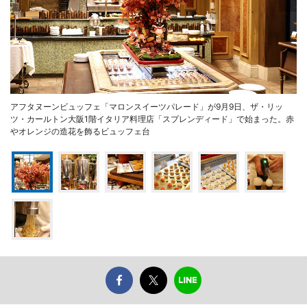
アフタヌーンビュッフェ「マロンスイーツパレード」が9月9日、ザ・リッ
ツ・カールトン大阪1階イタリア料理店「スプレンディード」で始まった。赤
やオレンジの造花を飾るビュッフェ台