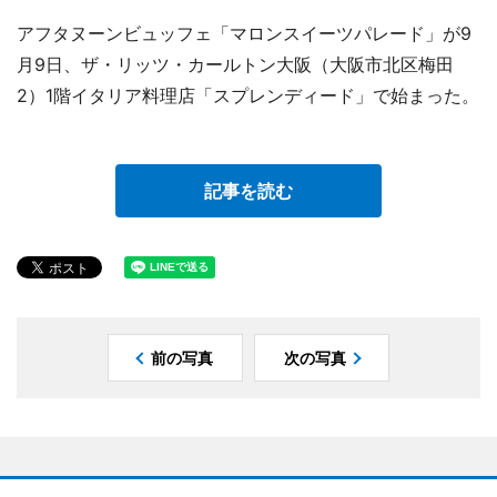
アフタヌーンビュッフェ「マロンスイーツパレード」が9
月9日、ザ・リッツ・カールトン大阪（大阪市北区梅田
2）1階イタリア料理店「スプレンディード」で始まった。
記事を読む
前の写真
次の写真