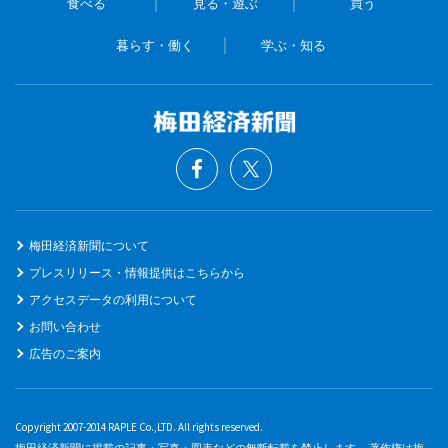
食べる
見る・遊ぶ
買う
暮らす・働く
学ぶ・知る
梅田経済新聞について
プレスリリース・情報提供はこちらから
アクセスデータの利用について
お問い合わせ
広告のご案内
Copyright 2007-2014 RAPLE Co.,LTD. All rights reserved.
梅田経済新聞に掲載の記事・写真・図表などの無断転載を禁止します。 著作権は梅