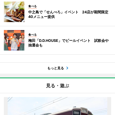
食べる
中之島で「せんべろ」イベント 24店が期間限定
40メニュー提供
食べる
梅田「D.D.HOUSE」でビールイベント 試飲会や
抽選会も
もっと見る
見る・遊ぶ