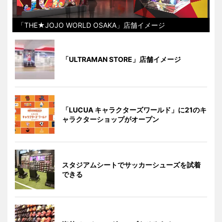
「THE★JOJO WORLD OSAKA」店舗イメージ
「ULTRAMAN STORE」店舗イメージ
「LUCUA キャラクターズワールド」に21のキ
ャラクターショップがオープン
スタジアムシートでサッカーシューズを試着
できる