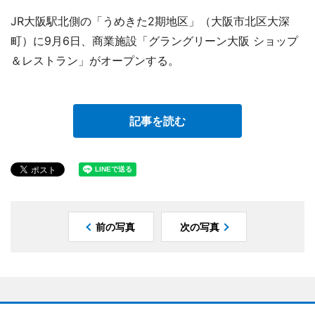
JR大阪駅北側の「うめきた2期地区」（大阪市北区大深
町）に9月6日、商業施設「グラングリーン大阪 ショップ
＆レストラン」がオープンする。
記事を読む
前の写真
次の写真