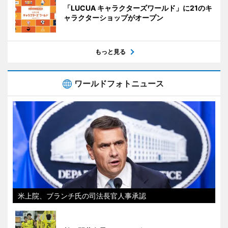
「LUCUA キャラクターズワールド」に21のキ
ャラクターショップがオープン
もっと見る
ワールドフォトニュース
米上院、ブランチ氏の司法長官人事承認