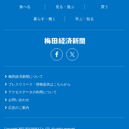
食べる
見る・遊ぶ
買う
暮らす・働く
学ぶ・知る
梅田経済新聞について
プレスリリース・情報提供はこちらから
アクセスデータの利用について
お問い合わせ
広告のご案内
Copyright 2007-2014 RAPLE Co.,LTD. All rights reserved.