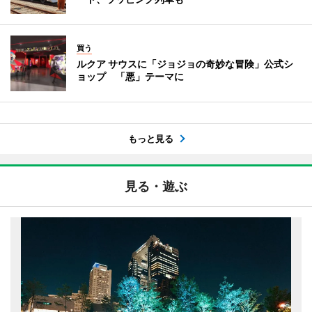
買う
ルクア サウスに「ジョジョの奇妙な冒険」公式シ
ョップ 「悪」テーマに
もっと見る
見る・遊ぶ