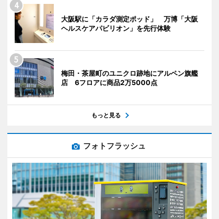
大阪駅に「カラダ測定ポッド」 万博「大阪
ヘルスケアパビリオン」を先行体験
梅田・茶屋町のユニクロ跡地にアルペン旗艦
店 6フロアに商品2万5000点
もっと見る
フォトフラッシュ