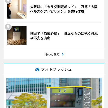
大阪駅に「カラダ測定ポッド」 万博「大阪
ヘルスケアパビリオン」を先行体験
梅田で「恐怖心展」 身近なものに抱く恐れ
や不安を演出
もっと見る
フォトフラッシュ