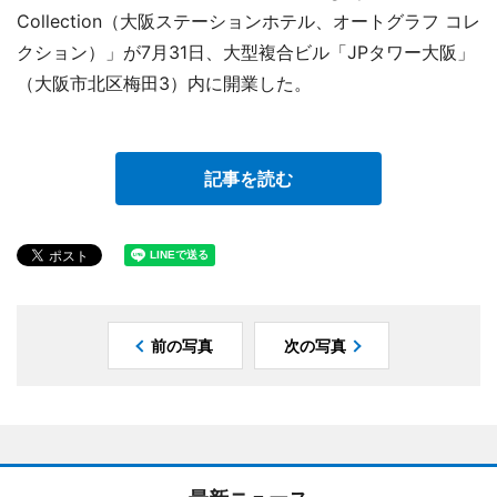
Collection（大阪ステーションホテル、オートグラフ コレ
クション）」が7月31日、大型複合ビル「JPタワー大阪」
（大阪市北区梅田3）内に開業した。
記事を読む
前の写真
次の写真