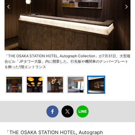
「THE OSAKA STATION HOTEL, Autograph Collection」が7月31日、大型複
合ビル「JPタワー大阪」内に開業した。行先板や機関車のナンバープレート
を飾った1階エントランス
「THE OSAKA STATION HOTEL, Autograph