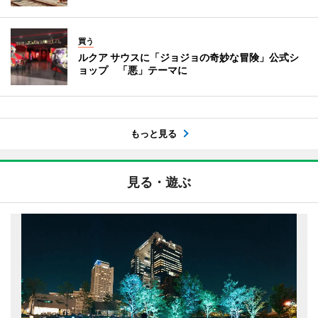
買う
ルクア サウスに「ジョジョの奇妙な冒険」公式シ
ョップ 「悪」テーマに
もっと見る
見る・遊ぶ