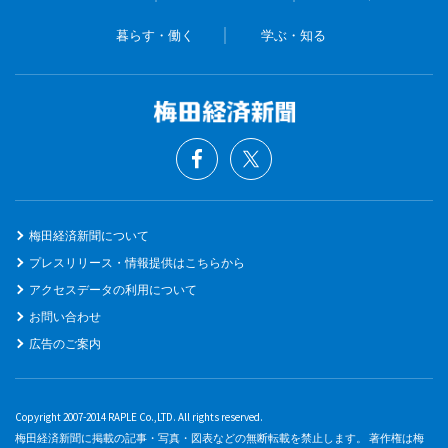
暮らす・働く
学ぶ・知る
梅田経済新聞について
プレスリリース・情報提供はこちらから
アクセスデータの利用について
お問い合わせ
広告のご案内
Copyright 2007-2014 RAPLE Co.,LTD. All rights reserved.
梅田経済新聞に掲載の記事・写真・図表などの無断転載を禁止します。 著作権は梅