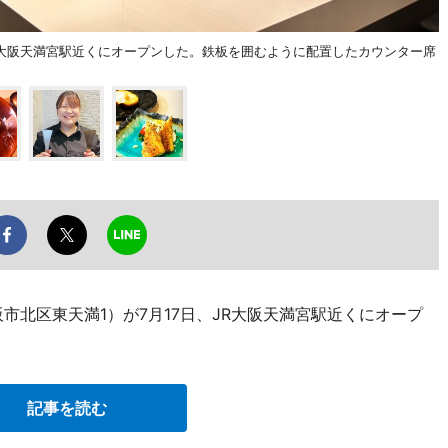
JR大阪天満宮駅近くにオープンした。鉄板を囲むように配置したカウンター席
市北区東天満1）が7月17日、JR大阪天満宮駅近くにオープ
記事を読む