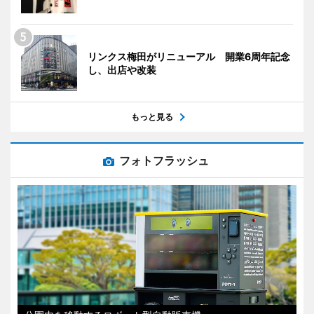
リンクス梅田がリニューアル 開業6周年記念
し、出店や改装
もっと見る
フォトフラッシュ