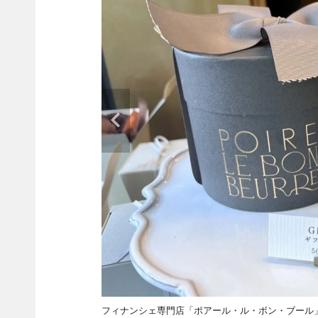
フィナンシェ専門店「ポアール・ル・ボン・ブール」