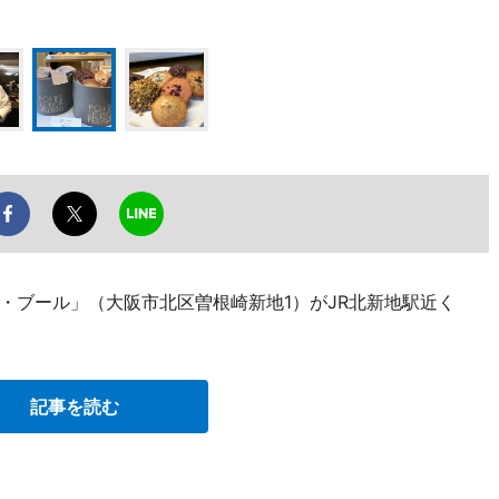
・ブール」（大阪市北区曽根崎新地1）がJR北新地駅近く
記事を読む