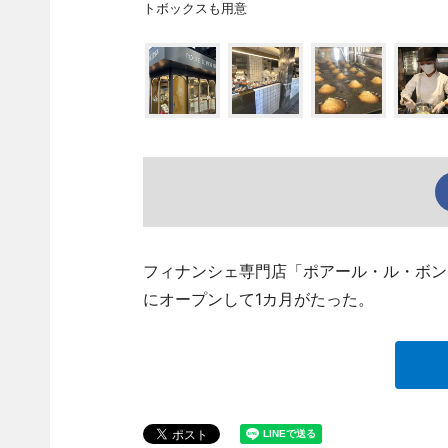
トボックスも用意
フィナンシェ専門店「ポアール・ル・ボン
にオープンして1カ月がたった。