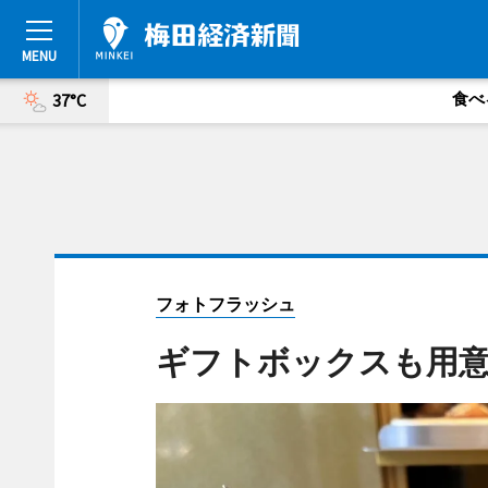
食べ
37°C
フォトフラッシュ
ギフトボックスも用