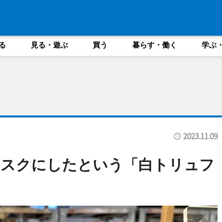
る
見る・遊ぶ
買う
暮らす・働く
学ぶ
2023.11.09
ラスクにしたという「白トリュフ