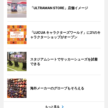
「ULTRAMAN STORE」店舗イメージ
「LUCUA キャラクターズワールド」に21のキ
ャラクターショップがオープン
スタジアムシートでサッカーシューズを試着
できる
海外メーカーのグローブもそろえる
もっと見る