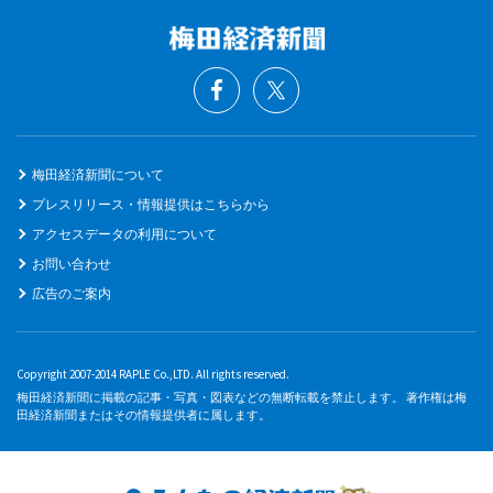
梅田経済新聞について
プレスリリース・情報提供はこちらから
アクセスデータの利用について
お問い合わせ
広告のご案内
Copyright 2007-2014 RAPLE Co.,LTD. All rights reserved.
梅田経済新聞に掲載の記事・写真・図表などの無断転載を禁止します。 著作権は梅
田経済新聞またはその情報提供者に属します。