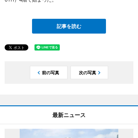
記事を読む
前の写真
次の写真
最新ニュース