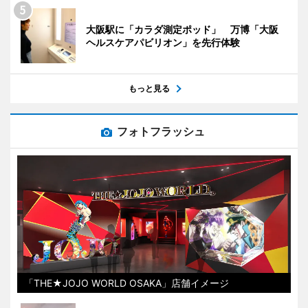
大阪駅に「カラダ測定ポッド」 万博「大阪
ヘルスケアパビリオン」を先行体験
もっと見る
フォトフラッシュ
「THE★JOJO WORLD OSAKA」店舗イメージ