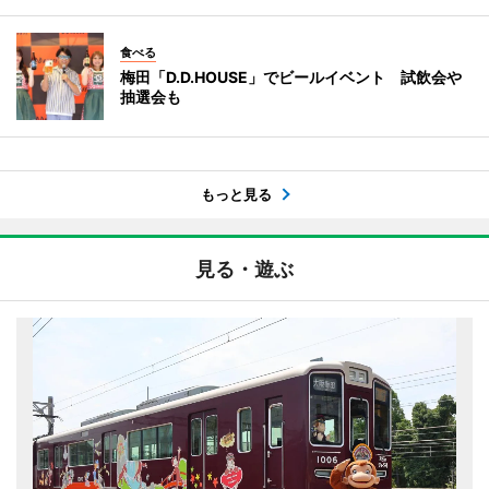
食べる
梅田「D.D.HOUSE」でビールイベント 試飲会や
抽選会も
もっと見る
見る・遊ぶ