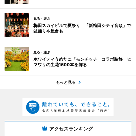
見る・遊ぶ
梅田スカイビルで夏祭り 「新梅田シティ音頭」で
盆踊りや屋台も
見る・遊ぶ
ホワイティうめだに「モンチッチ」コラボ装飾 ヒ
マワリの生花1500本を飾る
もっと見る
アクセスランキング