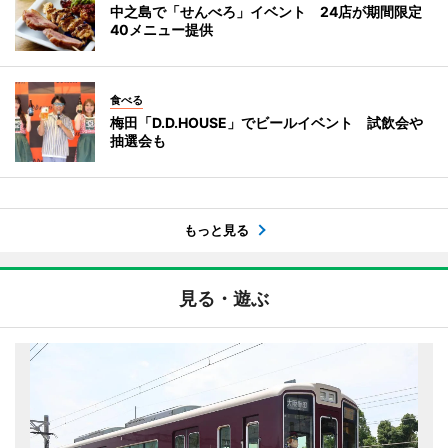
中之島で「せんべろ」イベント 24店が期間限定
40メニュー提供
食べる
梅田「D.D.HOUSE」でビールイベント 試飲会や
抽選会も
もっと見る
見る・遊ぶ