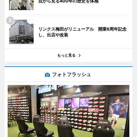
点から見る400年の歴史を体感
リンクス梅田がリニューアル 開業6周年記念
し、出店や改装
もっと見る
フォトフラッシュ