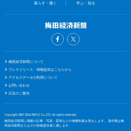
暮らす・働く
学ぶ・知る
梅田経済新聞について
プレスリリース・情報提供はこちらから
アクセスデータの利用について
お問い合わせ
広告のご案内
Copyright 2007-2014 RAPLE Co.,LTD. All rights reserved.
梅田経済新聞に掲載の記事・写真・図表などの無断転載を禁止します。 著作権は梅
田経済新聞またはその情報提供者に属します。