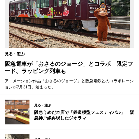
見る・遊ぶ
阪急電車が「おさるのジョージ」とコラボ 限定フ
ード、ラッピング列車も
アニメーション作品「おさるのジョージ」と阪急電鉄とのコラボレーシ
ョンが7月31日、始まった。
見る・遊ぶ
阪急うめだ本店で「鉄道模型フェスティバル」 阪
急神戸線再現したジオラマ