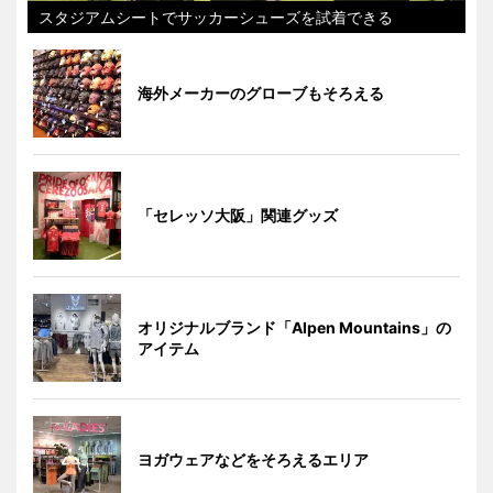
スタジアムシートでサッカーシューズを試着できる
海外メーカーのグローブもそろえる
「セレッソ大阪」関連グッズ
オリジナルブランド「Alpen Mountains」の
アイテム
ヨガウェアなどをそろえるエリア