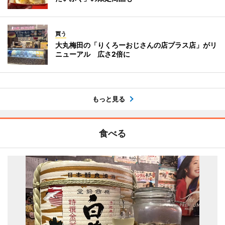
買う
大丸梅田の「りくろーおじさんの店プラス店」がリ
ニューアル 広さ2倍に
もっと見る
食べる