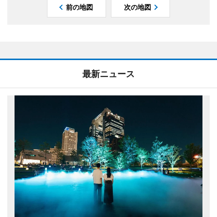
前の地図
次の地図
最新ニュース