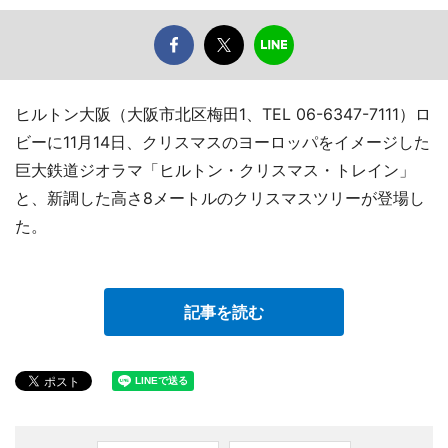
ヒルトン大阪（大阪市北区梅田1、TEL 06-6347-7111）ロ
ビーに11月14日、クリスマスのヨーロッパをイメージした
巨大鉄道ジオラマ「ヒルトン・クリスマス・トレイン」
と、新調した高さ8メートルのクリスマスツリーが登場し
た。
記事を読む