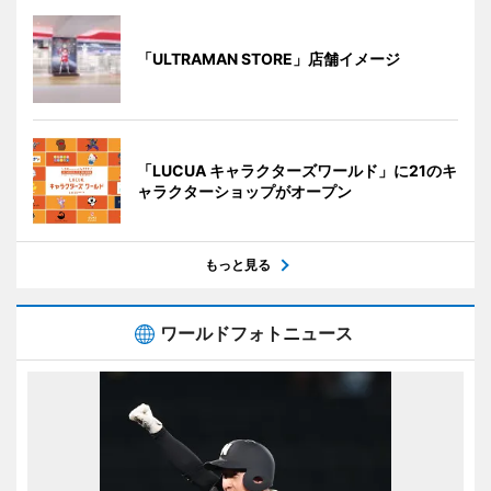
「ULTRAMAN STORE」店舗イメージ
「LUCUA キャラクターズワールド」に21のキ
ャラクターショップがオープン
もっと見る
ワールドフォトニュース