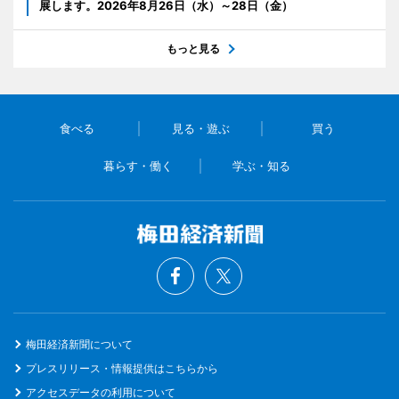
展します。2026年8月26日（水）～28日（金）
もっと見る
食べる
見る・遊ぶ
買う
暮らす・働く
学ぶ・知る
梅田経済新聞について
プレスリリース・情報提供はこちらから
アクセスデータの利用について