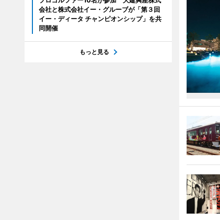
プロゴルファー10名が参加 大建興産株式
会社と株式会社イー・グルーブが「第３回
イー・ディータ チャンピオンシップ」を共
同開催
もっと見る