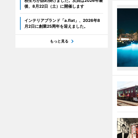
校生らが詰め掛けました。次回は2026年最
後、8月22日（土）に開催します
インテリアブランド「a.flat」、2026年8
月2日に創業25周年を迎えました。
もっと見る