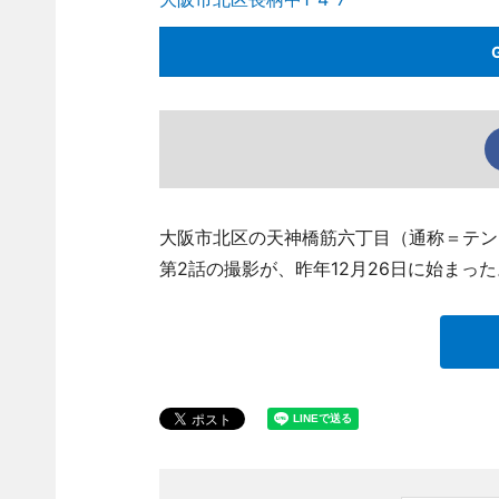
大阪市北区の天神橋筋六丁目（通称＝テン
第2話の撮影が、昨年12月26日に始まった