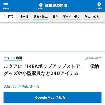
37°C
食べる
見る・遊ぶ
買う
暮らす・働く
学ぶ・知る
ニュース地図
2024.02.07
ルクアに「IKEAポップアップストア」 収納
グッズや小型家具など240アイテム
大阪市北区梅田3-1-3
Google Map で見る