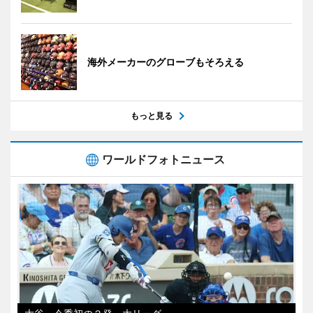
海外メーカーのグローブもそろえる
もっと見る
ワールドフォトニュース