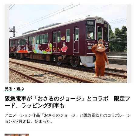
見る・遊ぶ
阪急電車が「おさるのジョージ」とコラボ 限定フ
ード、ラッピング列車も
アニメーション作品「おさるのジョージ」と阪急電鉄とのコラボレーシ
ョンが7月31日、始まった。