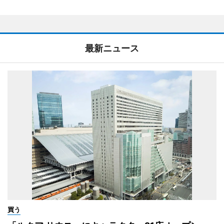
最新ニュース
買う