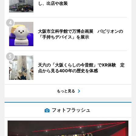
し、出店や改装
大阪市立科学館で万博企画展 パビリオンの
「手持ちデバイス」を展示
天六の「大阪くらしの今昔館」でXR体験 定
点から見る400年の歴史を体感
もっと見る
フォトフラッシュ