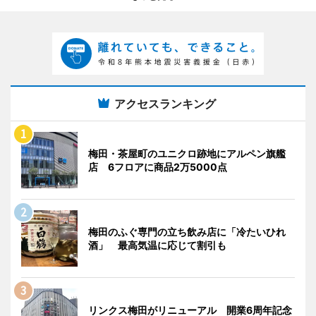
アクセスランキング
梅田・茶屋町のユニクロ跡地にアルペン旗艦
店 6フロアに商品2万5000点
梅田のふぐ専門の立ち飲み店に「冷たいひれ
酒」 最高気温に応じて割引も
リンクス梅田がリニューアル 開業6周年記念