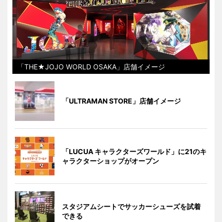
「THE★JOJO WORLD OSAKA」店舗イメージ
「ULTRAMAN STORE」店舗イメージ
「LUCUA キャラクターズワールド」に21のキ
ャラクターショップがオープン
スタジアムシートでサッカーシューズを試着
できる