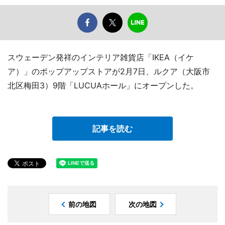
スウェーデン発祥のインテリア雑貨店「IKEA（イケ
ア）」のポップアップストアが2月7日、ルクア（大阪市
北区梅田3）9階「LUCUAホール」にオープンした。
記事を読む
前の地図
次の地図