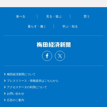
食べる
見る・遊ぶ
買う
暮らす・働く
学ぶ・知る
梅田経済新聞について
プレスリリース・情報提供はこちらから
アクセスデータの利用について
お問い合わせ
広告のご案内