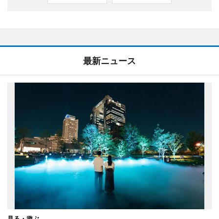
最新ニュース
見る・遊ぶ