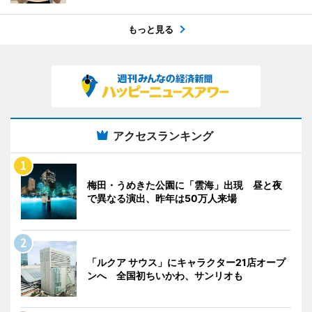
もっと見る
アクセスランキング
梅田・うめきた公園に「雲海」出現 昼と夜
で異なる演出、昨年は50万人来場
「ルクア サウス」にキャラクター21店オープ
ンへ 全国初ちいかわ、サンリオも