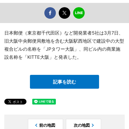
日本郵便（東京都千代田区）など開発業者5社は3月7日、
旧大阪中央郵便局敷地を含む大阪駅西地区で建設中の大型
複合ビルの名称を「JPタワー大阪」、同ビル内の商業施
設名称を「KITTE大阪」と発表した。
記事を読む
前の地図
次の地図