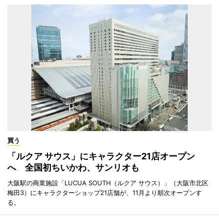
買う
「ルクア サウス」にキャラクター21店オープン
へ 全国初ちいかわ、サンリオも
大阪駅の商業施設「LUCUA SOUTH（ルクア サウス）」（大阪市北区
梅田3）にキャラクターショップ21店舗が、11月より順次オープンす
る。