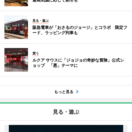
見る・遊ぶ
阪急電車が「おさるのジョージ」とコラボ 限定フ
ード、ラッピング列車も
買う
ルクア サウスに「ジョジョの奇妙な冒険」公式シ
ョップ 「悪」テーマに
もっと見る
見る・遊ぶ