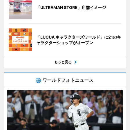
「ULTRAMAN STORE」店舗イメージ
「LUCUA キャラクターズワールド」に21のキ
ャラクターショップがオープン
もっと見る
ワールドフォトニュース