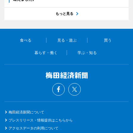
もっと見る
食べる
見る・遊ぶ
買う
暮らす・働く
学ぶ・知る
梅田経済新聞について
プレスリリース・情報提供はこちらから
アクセスデータの利用について