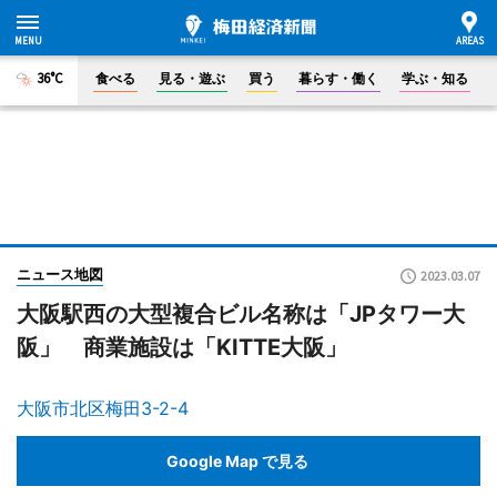
36°C
食べる
見る・遊ぶ
買う
暮らす・働く
学ぶ・知る
ニュース地図
2023.03.07
大阪駅西の大型複合ビル名称は「JPタワー大
阪」 商業施設は「KITTE大阪」
大阪市北区梅田3-2-4
Google Map で見る