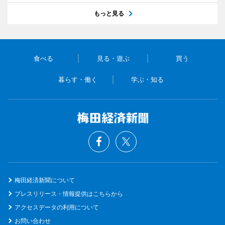
もっと見る
食べる
見る・遊ぶ
買う
暮らす・働く
学ぶ・知る
梅田経済新聞について
プレスリリース・情報提供はこちらから
アクセスデータの利用について
お問い合わせ