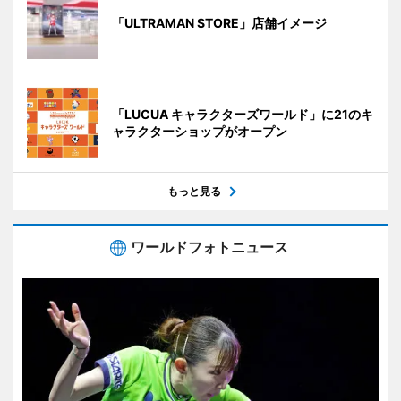
「ULTRAMAN STORE」店舗イメージ
「LUCUA キャラクターズワールド」に21のキ
ャラクターショップがオープン
もっと見る
ワールドフォトニュース