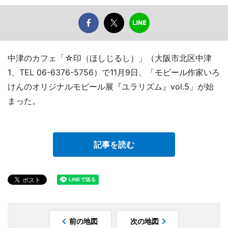
中津のカフェ「☆印（ほしじるし）」（大阪市北区中津
1、TEL 06-6376-5756）で11月9日、「モビール作家いろ
けんのオリジナルモビール展『ユラリズム』vol.5」が始
まった。
記事を読む
前の地図
次の地図