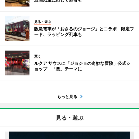
見る・遊ぶ
阪急電車が「おさるのジョージ」とコラボ 限定フ
ード、ラッピング列車も
買う
ルクア サウスに「ジョジョの奇妙な冒険」公式シ
ョップ 「悪」テーマに
もっと見る
見る・遊ぶ