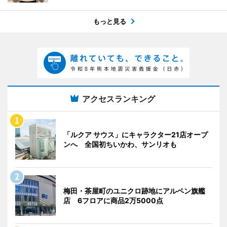
もっと見る
アクセスランキング
「ルクア サウス」にキャラクター21店オープ
ンへ 全国初ちいかわ、サンリオも
梅田・茶屋町のユニクロ跡地にアルペン旗艦
店 6フロアに商品2万5000点