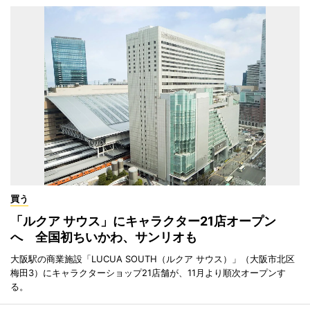
買う
「ルクア サウス」にキャラクター21店オープン
へ 全国初ちいかわ、サンリオも
大阪駅の商業施設「LUCUA SOUTH（ルクア サウス）」（大阪市北区
梅田3）にキャラクターショップ21店舗が、11月より順次オープンす
る。