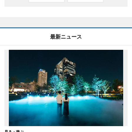
最新ニュース
見る・遊ぶ