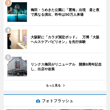
梅田・うめきた公園に「雲海」出現 昼と夜
で異なる演出、昨年は50万人来場
大阪駅に「カラダ測定ポッド」 万博「大阪
ヘルスケアパビリオン」を先行体験
リンクス梅田がリニューアル 開業6周年記念
し、出店や改装
もっと見る
フォトフラッシュ