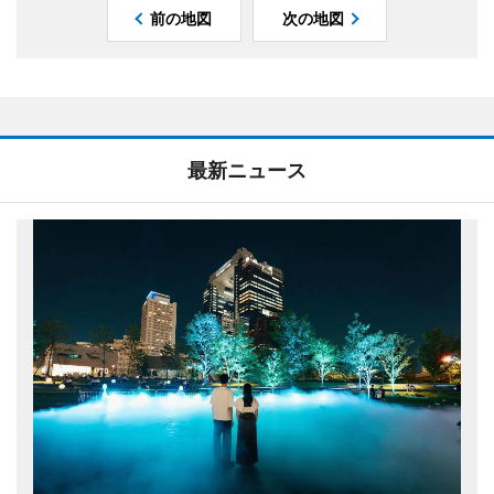
前の地図
次の地図
最新ニュース