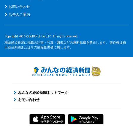
お問い合わせ
広告のご案内
Copyright 2007-2014 RAPLE Co.,LTD. All rights reserved.
梅田経済新聞に掲載の記事・写真・図表などの無断転載を禁止します。 著作権は梅
田経済新聞またはその情報提供者に属します。
みんなの経済新聞ネットワーク
お問い合わせ