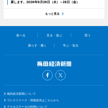
展します。2026年8月26日（水）～28日（金）
もっと見る
食べる
見る・遊ぶ
買う
暮らす・働く
学ぶ・知る
梅田経済新聞について
プレスリリース・情報提供はこちらから
アクセスデータの利用について