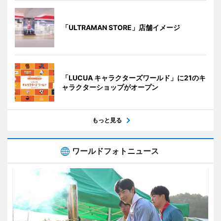
「ULTRAMAN STORE」店舗イメージ
「LUCUA キャラクターズワールド」に21のキ
ャラクターショップがオープン
もっと見る
ワールドフォトニュース