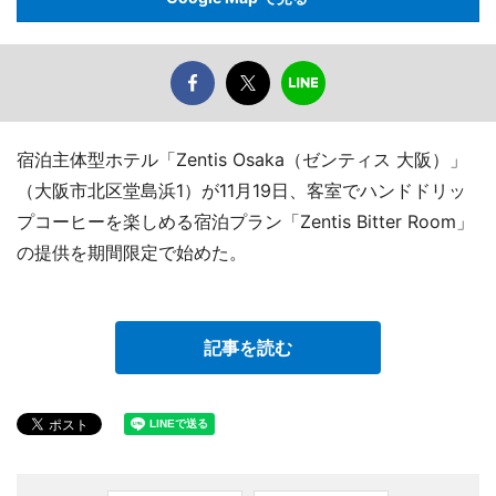
宿泊主体型ホテル「Zentis Osaka（ゼンティス 大阪）」
（大阪市北区堂島浜1）が11月19日、客室でハンドドリッ
プコーヒーを楽しめる宿泊プラン「Zentis Bitter Room」
の提供を期間限定で始めた。
記事を読む