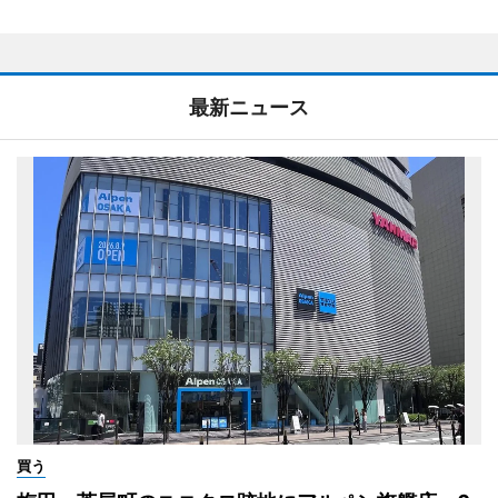
最新ニュース
買う