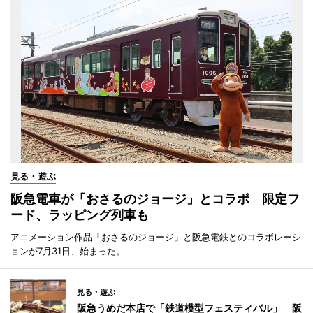
見る・遊ぶ
阪急電車が「おさるのジョージ」とコラボ 限定フ
ード、ラッピング列車も
アニメーション作品「おさるのジョージ」と阪急電鉄とのコラボレーシ
ョンが7月31日、始まった。
見る・遊ぶ
阪急うめだ本店で「鉄道模型フェスティバル」 阪