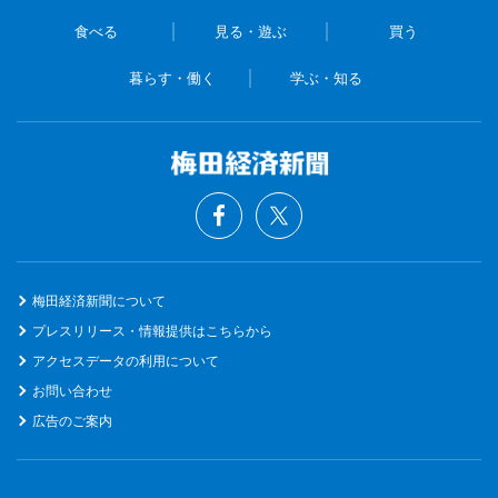
食べる
見る・遊ぶ
買う
暮らす・働く
学ぶ・知る
梅田経済新聞について
プレスリリース・情報提供はこちらから
アクセスデータの利用について
お問い合わせ
広告のご案内