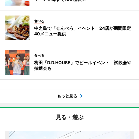
食べる
中之島で「せんべろ」イベント 24店が期間限定
40メニュー提供
食べる
梅田「D.D.HOUSE」でビールイベント 試飲会や
抽選会も
もっと見る
見る・遊ぶ