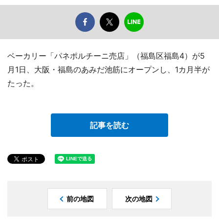
ベーカリー「パネポルチーニ売店」（福島区福島4）が5
月1日、大阪・福島のあみだ池筋にオープンし、1カ月半が
たった。
記事を読む
前の地図
次の地図