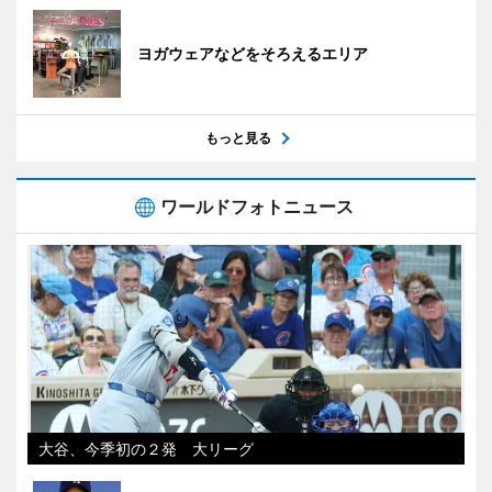
ヨガウェアなどをそろえるエリア
もっと見る
ワールドフォトニュース
大谷、今季初の２発 大リーグ