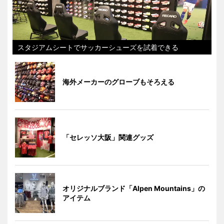
スタジアムシートでサッカーシューズを試着できる
海外メーカーのグローブもそろえる
「セレッソ大阪」関連グッズ
オリジナルブランド「Alpen Mountains」の
アイテム