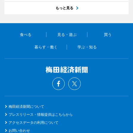
もっと見る
食べる
見る・遊ぶ
買う
暮らす・働く
学ぶ・知る
梅田経済新聞について
プレスリリース・情報提供はこちらから
アクセスデータの利用について
お問い合わせ