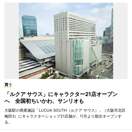
買う
「ルクア サウス」にキャラクター21店オープン
へ 全国初ちいかわ、サンリオも
大阪駅の商業施設「LUCUA SOUTH（ルクア サウス）」（大阪市北区
梅田3）にキャラクターショップ21店舗が、11月より順次オープンす
る。