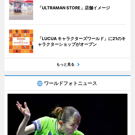
「ULTRAMAN STORE」店舗イメージ
「LUCUA キャラクターズワールド」に21のキ
ャラクターショップがオープン
もっと見る
ワールドフォトニュース