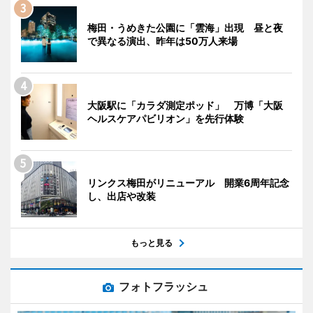
梅田・うめきた公園に「雲海」出現 昼と夜
で異なる演出、昨年は50万人来場
大阪駅に「カラダ測定ポッド」 万博「大阪
ヘルスケアパビリオン」を先行体験
リンクス梅田がリニューアル 開業6周年記念
し、出店や改装
もっと見る
フォトフラッシュ