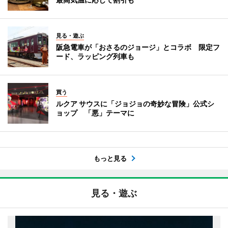
見る・遊ぶ
阪急電車が「おさるのジョージ」とコラボ 限定フ
ード、ラッピング列車も
買う
ルクア サウスに「ジョジョの奇妙な冒険」公式シ
ョップ 「悪」テーマに
もっと見る
見る・遊ぶ