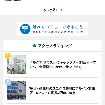
もっと見る
アクセスランキング
「ルクア サウス」にキャラクター21店オープ
ンへ 全国初ちいかわ、サンリオも
梅田・茶屋町のユニクロ跡地にアルペン旗艦
店 6フロアに商品2万5000点