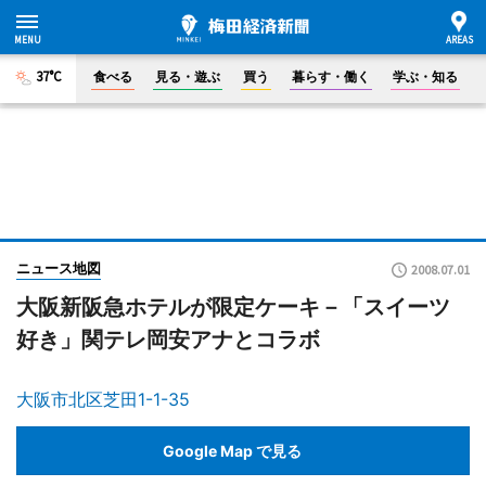
37°C
食べる
見る・遊ぶ
買う
暮らす・働く
学ぶ・知る
ニュース地図
2008.07.01
大阪新阪急ホテルが限定ケーキ－「スイーツ
好き」関テレ岡安アナとコラボ
大阪市北区芝田1-1-35
Google Map で見る