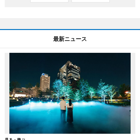
最新ニュース
見る・遊ぶ