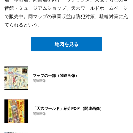
昔館・ミュージアムショップ、天六ワールドホームページ
で販売中。同マップの事業収益は防犯対策、駐輪対策に充
てられるという。
地図を見る
マップの一部（関連画像）
関連画像
「天六ワールド」紹介POＰ（関連画像）
関連画像