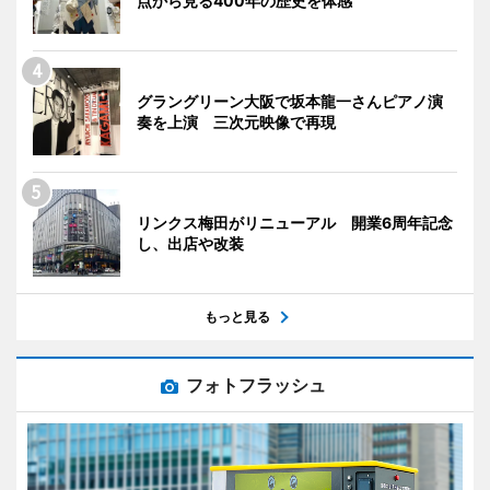
点から見る400年の歴史を体感
グラングリーン大阪で坂本龍一さんピアノ演
奏を上演 三次元映像で再現
リンクス梅田がリニューアル 開業6周年記念
し、出店や改装
もっと見る
フォトフラッシュ