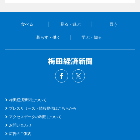
食べる
見る・遊ぶ
買う
暮らす・働く
学ぶ・知る
梅田経済新聞について
プレスリリース・情報提供はこちらから
アクセスデータの利用について
お問い合わせ
広告のご案内