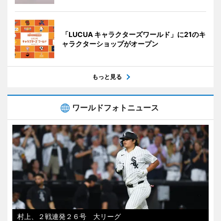
「LUCUA キャラクターズワールド」に21のキ
ャラクターショップがオープン
もっと見る
ワールドフォトニュース
村上、２戦連発２６号 大リーグ