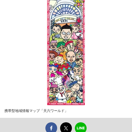
携帯型地域情報マップ「天六ワールド」