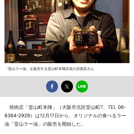
「堂山ラー油」を販売する堂山町本陣店長の洪真臣さん
焼肉店「堂山町本陣」（大阪市北区堂山町7、TEL
06-
6364-2929
）は12月17日から、オリジナルの食べるラー
油「堂山ラー油」の販売を開始した。