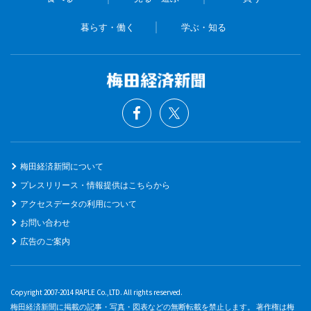
暮らす・働く
学ぶ・知る
梅田経済新聞について
プレスリリース・情報提供はこちらから
アクセスデータの利用について
お問い合わせ
広告のご案内
Copyright 2007-2014 RAPLE Co.,LTD. All rights reserved.
梅田経済新聞に掲載の記事・写真・図表などの無断転載を禁止します。 著作権は梅