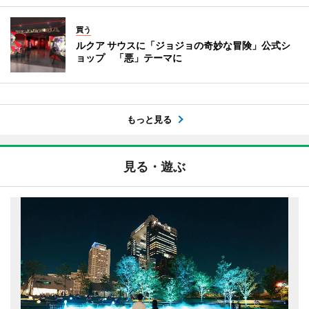
買う
ルクア サウスに「ジョジョの奇妙な冒険」公式シ
ョップ 「悪」テーマに
もっと見る
見る・遊ぶ