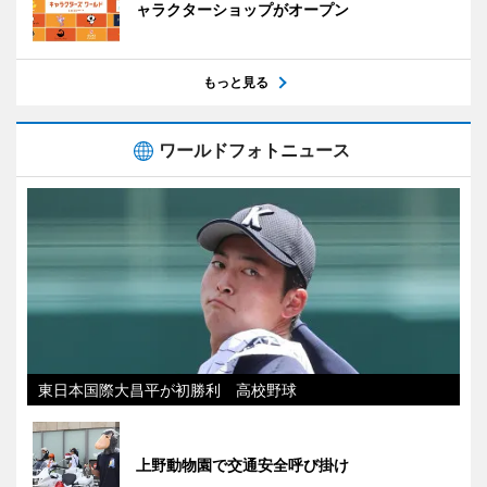
ャラクターショップがオープン
もっと見る
ワールドフォトニュース
東日本国際大昌平が初勝利 高校野球
上野動物園で交通安全呼び掛け