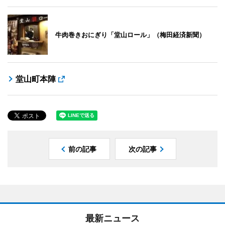
牛肉巻きおにぎり「堂山ロール」（梅田経済新聞）
堂山町本陣
前の記事
次の記事
最新ニュース