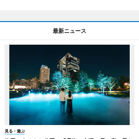
最新ニュース
見る・遊ぶ