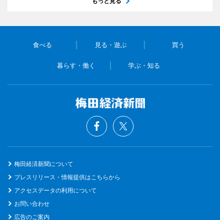
もっと見る
食べる
見る・遊ぶ
買う
暮らす・働く
学ぶ・知る
梅田経済新聞について
プレスリリース・情報提供はこちらから
アクセスデータの利用について
お問い合わせ
広告のご案内