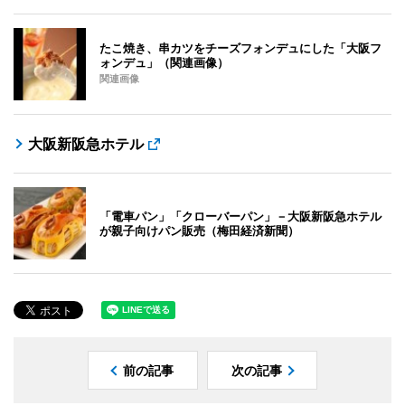
たこ焼き、串カツをチーズフォンデュにした「大阪フ
ォンデュ」（関連画像）
関連画像
大阪新阪急ホテル
「電車パン」「クローバーパン」－大阪新阪急ホテル
が親子向けパン販売（梅田経済新聞）
前の記事
次の記事