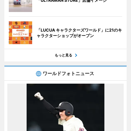
「ULTRAMAN STORE」店舗イメージ
「LUCUA キャラクターズワールド」に21のキ
ャラクターショップがオープン
もっと見る
ワールドフォトニュース