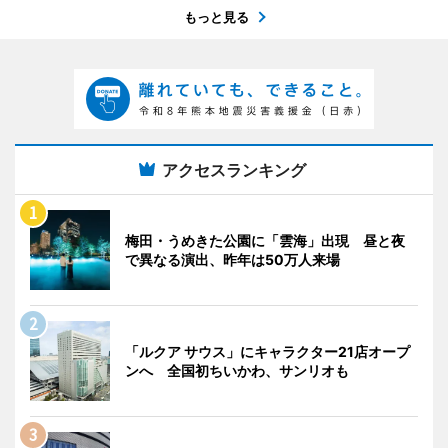
もっと見る
アクセスランキング
梅田・うめきた公園に「雲海」出現 昼と夜
で異なる演出、昨年は50万人来場
「ルクア サウス」にキャラクター21店オープ
ンへ 全国初ちいかわ、サンリオも