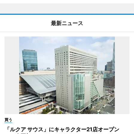
最新ニュース
買う
「ルクア サウス」にキャラクター21店オープン