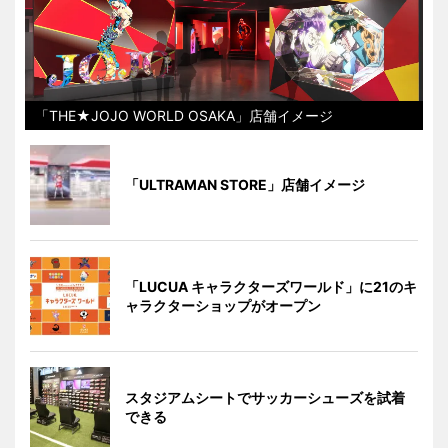
「THE★JOJO WORLD OSAKA」店舗イメージ
「ULTRAMAN STORE」店舗イメージ
「LUCUA キャラクターズワールド」に21のキ
ャラクターショップがオープン
スタジアムシートでサッカーシューズを試着
できる