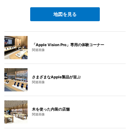
地図を見る
「Apple Vision Pro」専用の体験コーナー
関連画像
さまざまなApple製品が並ぶ
関連画像
木を使った内装の店舗
関連画像