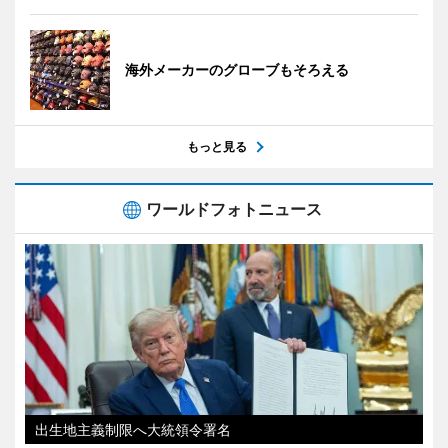
海外メーカーのグローブもそろえる
もっと見る
ワールドフォトニュース
出生地主義制限へ大統領令署名