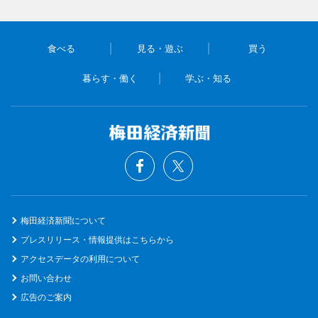
食べる
見る・遊ぶ
買う
暮らす・働く
学ぶ・知る
梅田経済新聞について
プレスリリース・情報提供はこちらから
アクセスデータの利用について
お問い合わせ
広告のご案内