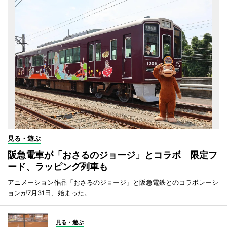
見る・遊ぶ
阪急電車が「おさるのジョージ」とコラボ 限定フ
ード、ラッピング列車も
アニメーション作品「おさるのジョージ」と阪急電鉄とのコラボレーシ
ョンが7月31日、始まった。
見る・遊ぶ