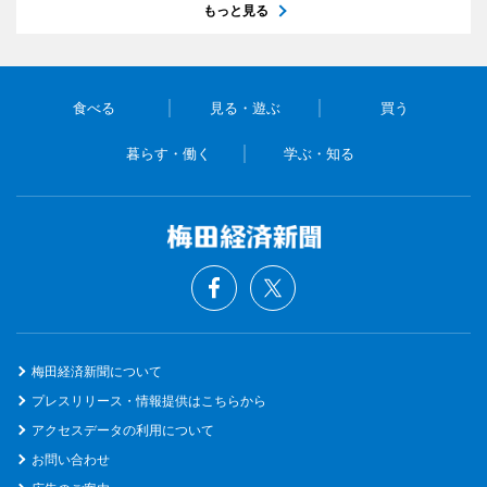
もっと見る
食べる
見る・遊ぶ
買う
暮らす・働く
学ぶ・知る
梅田経済新聞について
プレスリリース・情報提供はこちらから
アクセスデータの利用について
お問い合わせ