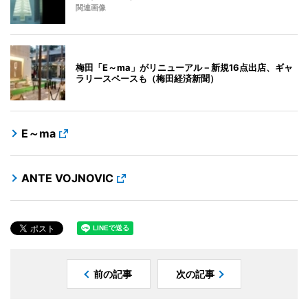
関連画像
梅田「E～ma」がリニューアル－新規16点出店、ギャ
ラリースペースも（梅田経済新聞）
E～ma
ANTE VOJNOVIC
前の記事
次の記事