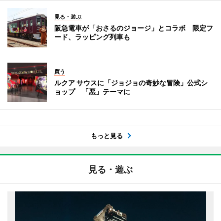
見る・遊ぶ
阪急電車が「おさるのジョージ」とコラボ 限定フ
ード、ラッピング列車も
買う
ルクア サウスに「ジョジョの奇妙な冒険」公式シ
ョップ 「悪」テーマに
もっと見る
見る・遊ぶ