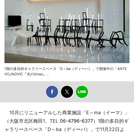
1階の多目的ギャラリースペース「D～ba（ディーバ）」で開催中の「ANTE
VOJNOVIC『光のXmas』」
10月にリニューアルした商業施設「E～ma（イーマ）」
（大阪市北区梅田1、TEL
06-4796-6377
）1階の多目的ギ
ャラリースペース「D～ba（ディーバ）」で11月22日よ