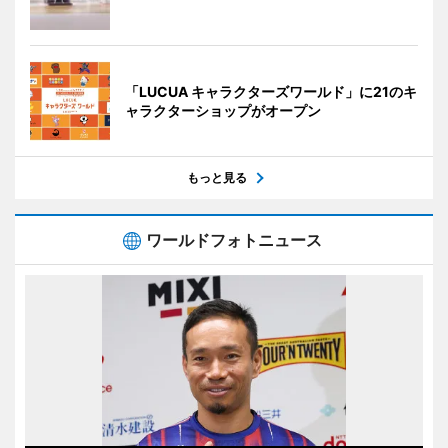
「LUCUA キャラクターズワールド」に21のキ
ャラクターショップがオープン
もっと見る
ワールドフォトニュース