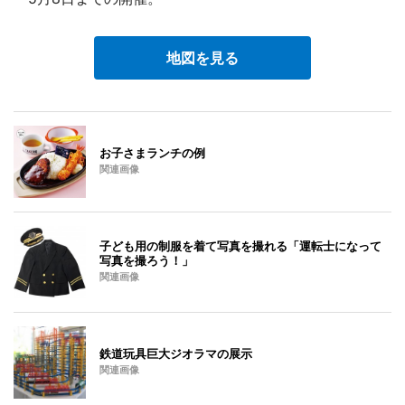
地図を見る
お子さまランチの例
関連画像
子ども用の制服を着て写真を撮れる「運転士になって
写真を撮ろう！」
関連画像
鉄道玩具巨大ジオラマの展示
関連画像