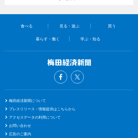
食べる
見る・遊ぶ
買う
暮らす・働く
学ぶ・知る
梅田経済新聞について
プレスリリース・情報提供はこちらから
アクセスデータの利用について
お問い合わせ
広告のご案内