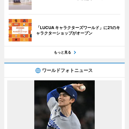
「LUCUA キャラクターズワールド」に21のキ
ャラクターショップがオープン
もっと見る
ワールドフォトニュース