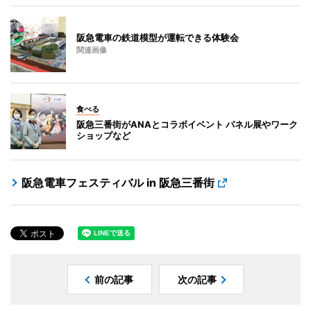
阪急電車の鉄道模型が運転できる体験会
関連画像
食べる
阪急三番街がANAとコラボイベント パネル展やワーク
ショップなど
阪急電車フェスティバル in 阪急三番街
前の記事
次の記事