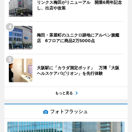
リンクス梅田がリニューアル 開業6周年記念
し、出店や改装
梅田・茶屋町のユニクロ跡地にアルペン旗艦
店 6フロアに商品2万5000点
大阪駅に「カラダ測定ポッド」 万博「大阪
ヘルスケアパビリオン」を先行体験
もっと見る
フォトフラッシュ