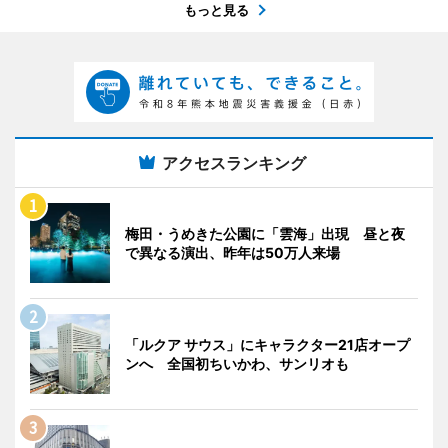
もっと見る
アクセスランキング
梅田・うめきた公園に「雲海」出現 昼と夜
で異なる演出、昨年は50万人来場
「ルクア サウス」にキャラクター21店オープ
ンへ 全国初ちいかわ、サンリオも