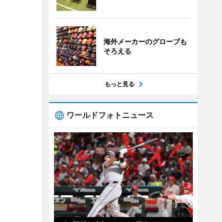
海外メーカーのグローブも
そろえる
もっと見る
ワールドフォトニュース