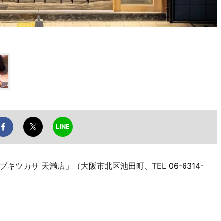
キツカサ 天満店」（大阪市北区池田町、TEL
06-6314-