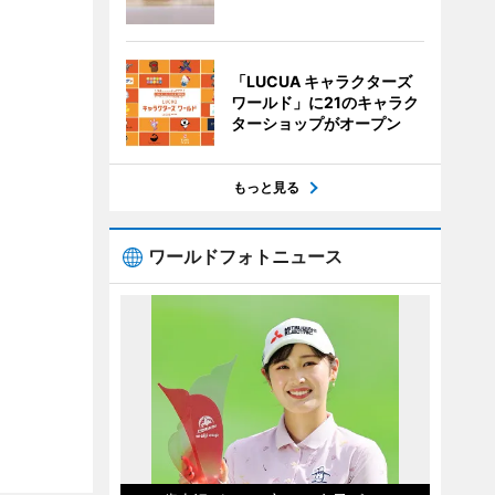
「LUCUA キャラクターズ
ワールド」に21のキャラク
ターショップがオープン
もっと見る
ワールドフォトニュース