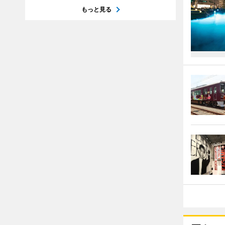
もっと見る