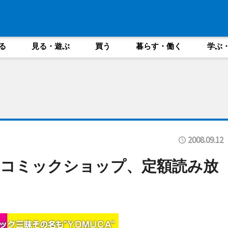
る
見る・遊ぶ
買う
暮らす・働く
学ぶ
2008.09.12
ルコミックショップ、定額読み放