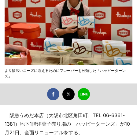
より幅広いニーズに応えるためにフレーバーを分類した「ハッピーターン
ズ」
阪急うめだ本店（大阪市北区角田町、TEL
06-6361-
1381
）地下1階洋菓子売り場の「ハッピーターンズ」が10
月21日、全面リニューアルをする。