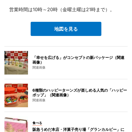
営業時間は10時～20時（金曜土曜は21時まで）。
地図を見る
「幸せを広げる」がコンセプトの新パッケージ（関連
画像）
関連画像
6種類のハッピーターンズが楽しめる人気の「ハッピー
ポップ」（関連画像）
関連画像
食べる
阪急うめだ本店・洋菓子売り場「グランカルビー」に