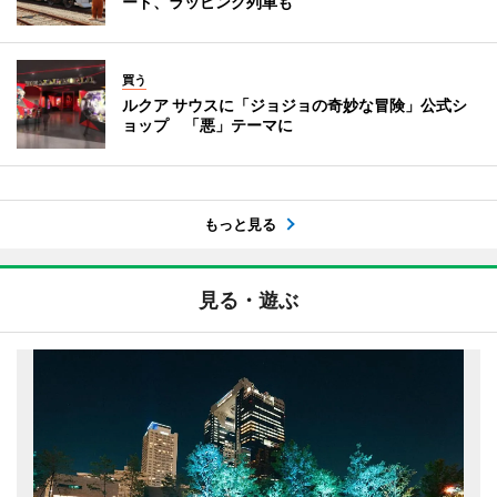
ード、ラッピング列車も
買う
ルクア サウスに「ジョジョの奇妙な冒険」公式シ
ョップ 「悪」テーマに
もっと見る
見る・遊ぶ