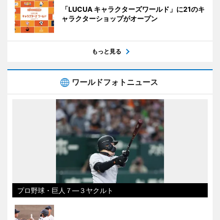
「LUCUA キャラクターズワールド」に21のキ
ャラクターショップがオープン
もっと見る
ワールドフォトニュース
プロ野球・巨人７―３ヤクルト