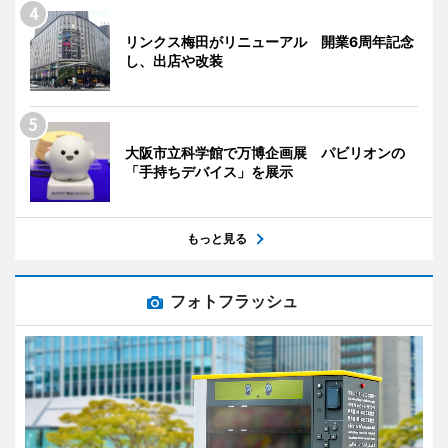
リンクス梅田がリニューアル 開業6周年記念
し、出店や改装
大阪市立科学館で万博企画展 パビリオンの
「手持ちデバイス」を展示
もっと見る
フォトフラッシュ