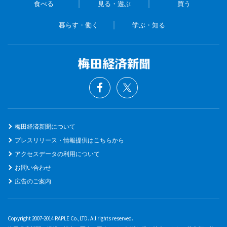
食べる
見る・遊ぶ
買う
暮らす・働く
学ぶ・知る
梅田経済新聞について
プレスリリース・情報提供はこちらから
アクセスデータの利用について
お問い合わせ
広告のご案内
Copyright 2007-2014 RAPLE Co.,LTD. All rights reserved.