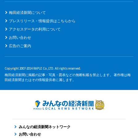
梅田経済新聞について
プレスリリース・情報提供はこちらから
アクセスデータの利用について
お問い合わせ
広告のご案内
Copyright 2007-2014 RAPLE Co.,LTD. All rights reserved.
梅田経済新聞に掲載の記事・写真・図表などの無断転載を禁止します。 著作権は梅
田経済新聞またはその情報提供者に属します。
みんなの経済新聞ネットワーク
お問い合わせ