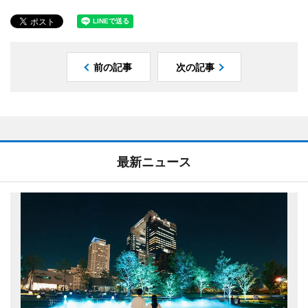
前の記事
次の記事
最新ニュース