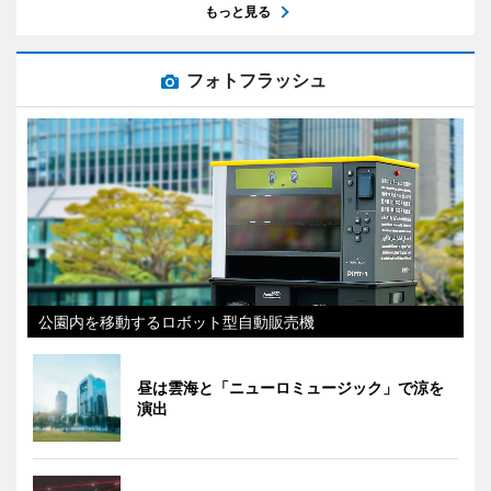
もっと見る
フォトフラッシュ
公園内を移動するロボット型自動販売機
昼は雲海と「ニューロミュージック」で涼を
演出