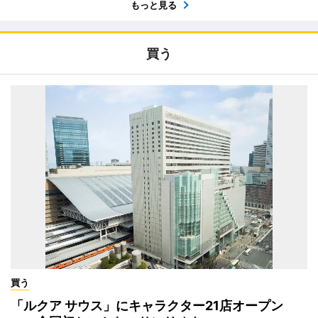
もっと見る
買う
買う
「ルクア サウス」にキャラクター21店オープン