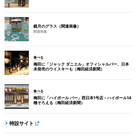
鏡月のグラス（関連画像）
関連画像
食べる
梅田に「ジャック ダニエル」オフィシャルバー、日本
未発売のウイスキーも（梅田経済新聞）
食べる
梅田に「ハイボール バー」西日本1号店－ハイボール14
種そろえる（梅田経済新聞）
特設サイト