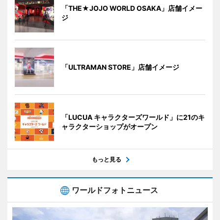
「THE★JOJO WORLD OSAKA」店舗イメー
ジ
「ULTRAMAN STORE」店舗イメージ
「LUCUA キャラクターズワールド」に21のキ
ャラクターショップがオープン
もっと見る
ワールドフォトニュース