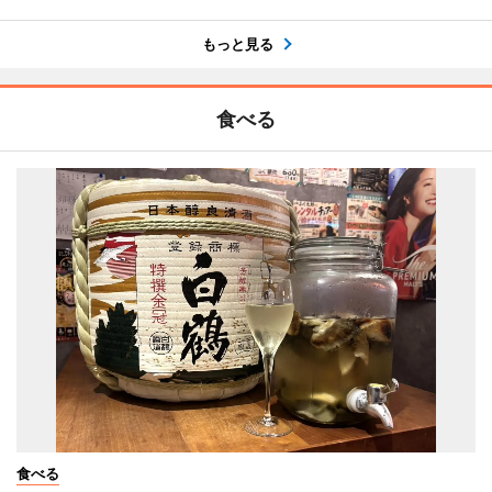
もっと見る
食べる
食べる