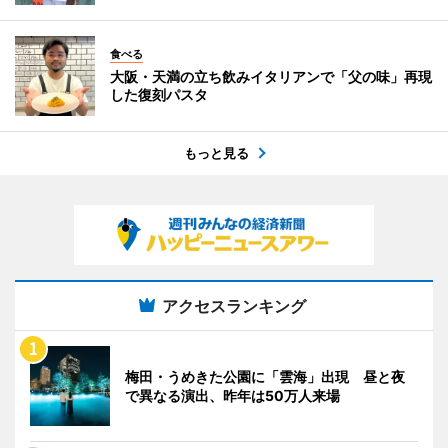
食べる
大阪・天満の立ち飲みイタリアンで「父の味」再現
した復刻パスタ
もっと見る
アクセスランキング
梅田・うめきた公園に「雲海」出現 昼と夜
で異なる演出、昨年は50万人来場