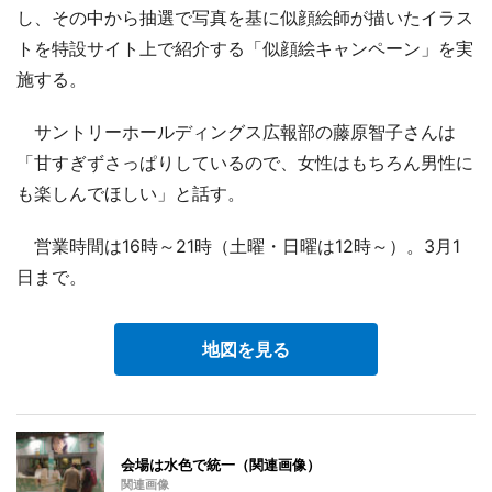
し、その中から抽選で写真を基に似顔絵師が描いたイラス
トを特設サイト上で紹介する「似顔絵キャンペーン」を実
施する。
サントリーホールディングス広報部の藤原智子さんは
「甘すぎずさっぱりしているので、女性はもちろん男性に
も楽しんでほしい」と話す。
営業時間は16時～21時（土曜・日曜は12時～）。3月1
日まで。
地図を見る
会場は水色で統一（関連画像）
関連画像